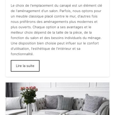
Le choix de l'emplacement du canapé est un élément clé
de l'aménagement d'un salon. Parfois, nous optons pour
un meuble classique placé contre le mur, d'autres fois
nous préférons des aménagements plus modernes et
plus ouverts. Chaque option a ses avantages et le
meilleur choix dépend de la taille de la pièce, de la
fonction du salon et des besoins individuels du ménage.
Une disposition bien choisie peut influer sur le confort
d'utilisation, l'esthétique de l'intérieur et sa
fonctionnalité.
Lire la suite