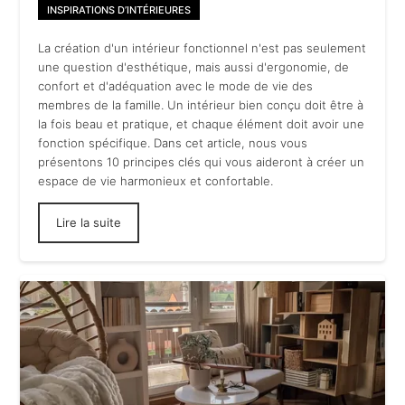
INSPIRATIONS D’INTÉRIEURES
La création d'un intérieur fonctionnel n'est pas seulement
une question d'esthétique, mais aussi d'ergonomie, de
confort et d'adéquation avec le mode de vie des
membres de la famille. Un intérieur bien conçu doit être à
la fois beau et pratique, et chaque élément doit avoir une
fonction spécifique. Dans cet article, nous vous
présentons 10 principes clés qui vous aideront à créer un
espace de vie harmonieux et confortable.
Lire la suite