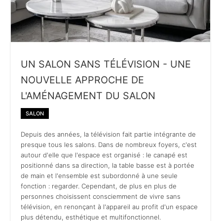
UN SALON SANS TÉLÉVISION - UNE
NOUVELLE APPROCHE DE
L'AMÉNAGEMENT DU SALON
SALON
Depuis des années, la télévision fait partie intégrante de
presque tous les salons. Dans de nombreux foyers, c'est
autour d'elle que l'espace est organisé : le canapé est
positionné dans sa direction, la table basse est à portée
de main et l'ensemble est subordonné à une seule
fonction : regarder. Cependant, de plus en plus de
personnes choisissent consciemment de vivre sans
télévision, en renonçant à l'appareil au profit d'un espace
plus détendu, esthétique et multifonctionnel.