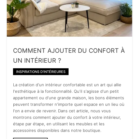
COMMENT AJOUTER DU CONFORT À
UN INTÉRIEUR ?
INSPIRATIONS D’INTÉRIEURES
La création d'un intérieur confortable est un art qui allie
l'esthétique à la fonctionnalité. Qu'il s'agisse d'un petit
appartement ou d'une grande maison, les bons éléments
peuvent transformer n'importe quel espace en un lieu où
l'on a envie de revenir. Dans cet article, nous vous
montrons comment ajouter du confort à votre intérieur,
étape par étape, en utilisant les meubles et les
accessoires disponibles dans notre boutique.