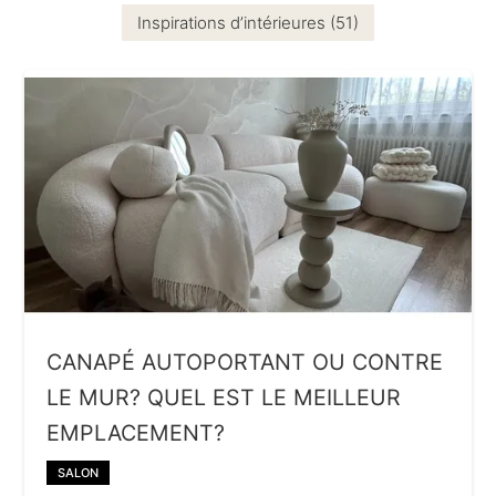
Inspirations d’intérieures (51)
CANAPÉ AUTOPORTANT OU CONTRE
LE MUR? QUEL EST LE MEILLEUR
EMPLACEMENT?
SALON