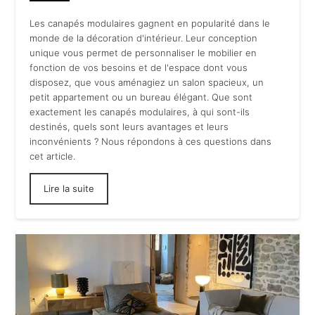
Les canapés modulaires gagnent en popularité dans le
monde de la décoration d'intérieur. Leur conception
unique vous permet de personnaliser le mobilier en
fonction de vos besoins et de l'espace dont vous
disposez, que vous aménagiez un salon spacieux, un
petit appartement ou un bureau élégant. Que sont
exactement les canapés modulaires, à qui sont-ils
destinés, quels sont leurs avantages et leurs
inconvénients ? Nous répondons à ces questions dans
cet article.
Lire la suite