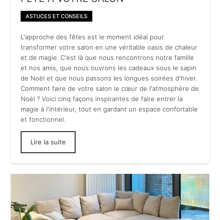
ASTUCES ET CONSEILS
L'approche des fêtes est le moment idéal pour
transformer votre salon en une véritable oasis de chaleur
et de magie. C'est là que nous rencontrons notre famille
et nos amis, que nous ouvrons les cadeaux sous le sapin
de Noël et que nous passons les longues soirées d'hiver.
Comment faire de votre salon le cœur de l'atmosphère de
Noël ? Voici cinq façons inspirantes de faire entrer la
magie à l'intérieur, tout en gardant un espace confortable
et fonctionnel.
Lire la suite