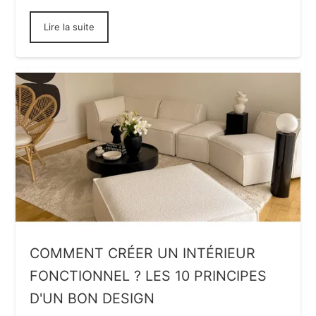
Lire la suite
COMMENT CRÉER UN INTÉRIEUR
FONCTIONNEL ? LES 10 PRINCIPES
D'UN BON DESIGN