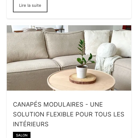
Lire la suite
CANAPÉS MODULAIRES - UNE
SOLUTION FLEXIBLE POUR TOUS LES
INTÉRIEURS
SALON