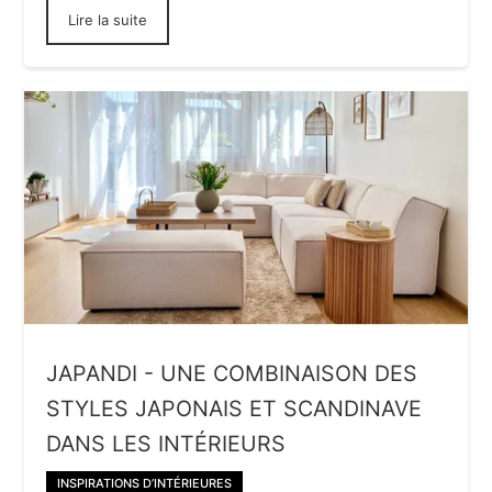
Lire la suite
JAPANDI - UNE COMBINAISON DES
STYLES JAPONAIS ET SCANDINAVE
DANS LES INTÉRIEURS
INSPIRATIONS D’INTÉRIEURES