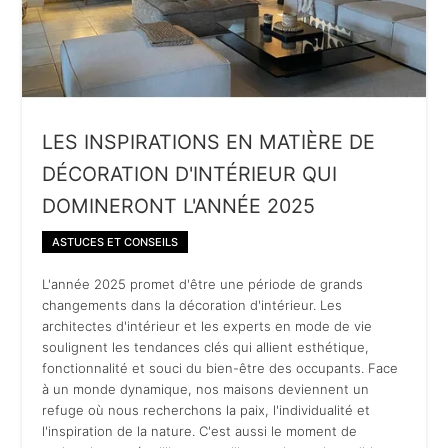
LES INSPIRATIONS EN MATIÈRE DE
DÉCORATION D'INTÉRIEUR QUI
DOMINERONT L'ANNÉE 2025
ASTUCES ET CONSEILS
L'année 2025 promet d'être une période de grands
changements dans la décoration d'intérieur. Les
architectes d'intérieur et les experts en mode de vie
soulignent les tendances clés qui allient esthétique,
fonctionnalité et souci du bien-être des occupants. Face
à un monde dynamique, nos maisons deviennent un
refuge où nous recherchons la paix, l'individualité et
l'inspiration de la nature. C'est aussi le moment de