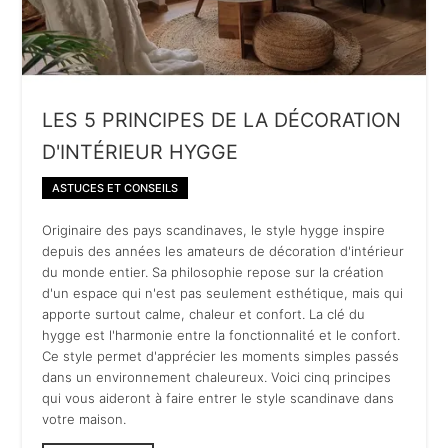
LES 5 PRINCIPES DE LA DÉCORATION
D'INTÉRIEUR HYGGE
ASTUCES ET CONSEILS
Originaire des pays scandinaves, le style hygge inspire
depuis des années les amateurs de décoration d'intérieur
du monde entier. Sa philosophie repose sur la création
d'un espace qui n'est pas seulement esthétique, mais qui
apporte surtout calme, chaleur et confort. La clé du
hygge est l'harmonie entre la fonctionnalité et le confort.
Ce style permet d'apprécier les moments simples passés
dans un environnement chaleureux. Voici cinq principes
qui vous aideront à faire entrer le style scandinave dans
votre maison.