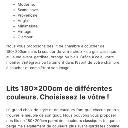
Moderne.
Scandinave.
Provençale.
Anglais
.
Minimaliste.
Vintage.
Glamour.
Nous vous proposons des lit de chambre à coucher de
180x200cm dans la couleur de votre choix - du gris classique
au jaune avant-gardiste, orange ou bleu. Grâce à cela, votre
mobilier s’intègrera parfaitement dans l’esprit de votre chambre
à coucher et complètera son image.
Lits 180x200cm de différentes
couleurs. Choisissez le vôtre !
Le grand choix de style et de couleurs font que chacun pourra
trouver le meuble de son goût. Nous pouvons vous proposer
des lits de 180x200cm parmi des couleurs classiques tel que le
beige mais également de couleurs plus avant-gardistes comme