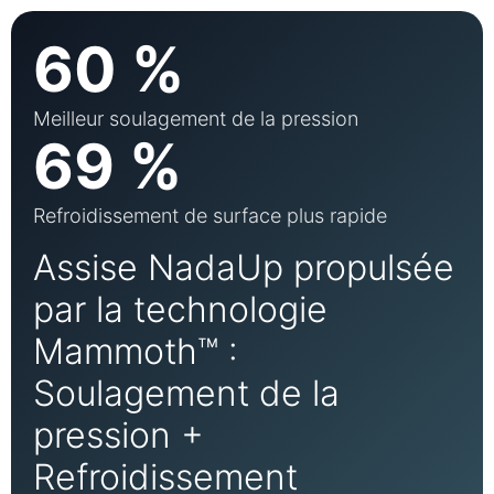
60 %
Meilleur soulagement de la pression
69 %
Refroidissement de surface plus rapide
Assise NadaUp propulsée
par la technologie
Mammoth™ :
Soulagement de la
pression +
Refroidissement