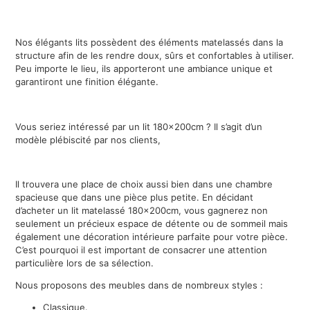
Nos élégants lits possèdent des éléments matelassés dans la
structure afin de les rendre doux, sûrs et confortables à utiliser.
Peu importe le lieu, ils apporteront une ambiance unique et
garantiront une finition élégante.
Vous seriez intéressé par un lit 180x200cm ? Il s’agit d’un
modèle plébiscité par nos clients,
Il trouvera une place de choix aussi bien dans une chambre
spacieuse que dans une pièce plus petite. En décidant
d’acheter un lit matelassé 180x200cm, vous gagnerez non
seulement un précieux espace de détente ou de sommeil mais
également une décoration intérieure parfaite pour votre pièce.
C’est pourquoi il est important de consacrer une attention
particulière lors de sa sélection.
Nous proposons des meubles dans de nombreux styles :
Classique.