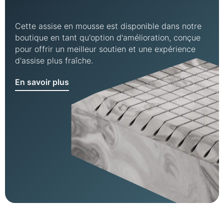
Cette assise en mousse est disponible dans notre
boutique en tant qu'option d'amélioration, conçue
pour offrir un meilleur soutien et une expérience
d'assise plus fraîche.
En savoir plus