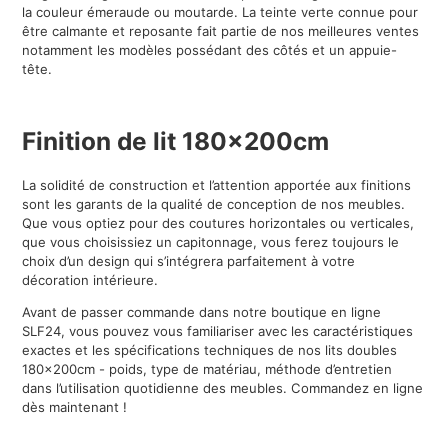
la couleur émeraude ou moutarde. La teinte verte connue pour
être calmante et reposante fait partie de nos meilleures ventes
notamment les modèles possédant des côtés et un appuie-
tête.
Finition de lit 180x200cm
La solidité de construction et l’attention apportée aux finitions
sont les garants de la qualité de conception de nos meubles.
Que vous optiez pour des coutures horizontales ou verticales,
que vous choisissiez un capitonnage, vous ferez toujours le
choix d’un design qui s’intégrera parfaitement à votre
décoration intérieure.
Avant de passer commande dans notre boutique en ligne
SLF24, vous pouvez vous familiariser avec les caractéristiques
exactes et les spécifications techniques de nos lits doubles
180x200cm - poids, type de matériau, méthode d’entretien
dans l’utilisation quotidienne des meubles. Commandez en ligne
dès maintenant !