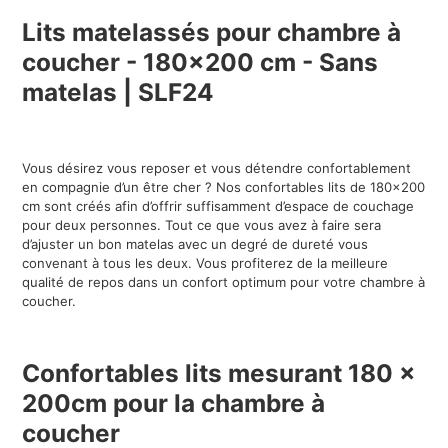
Lits matelassés pour chambre à
coucher - 180x200 cm - Sans
matelas
| SLF24
Vous désirez vous reposer et vous détendre confortablement
en compagnie d’un être cher ? Nos confortables
lits de 180x200
cm sont créés afin d’offrir suffisamment d’espace de couchage
pour deux personnes. Tout ce que vous avez à faire sera
d’ajuster un bon matelas avec un degré de dureté vous
convenant à tous les deux. Vous profiterez de la meilleure
qualité de repos dans un confort optimum pour votre chambre à
coucher.
Confortables lits mesurant 180 x
200cm pour la chambre à
coucher