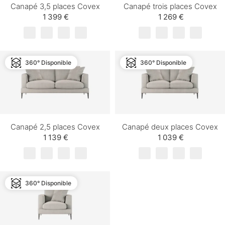
Canapé 3,5 places Covex
Canapé trois places Covex
1 399 €
1 269 €
360° Disponible
360° Disponible
Canapé 2,5 places Covex
Canapé deux places Covex
1 139 €
1 039 €
360° Disponible