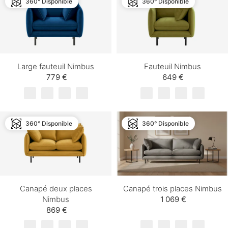
360° Disponible
360° Disponible
Large fauteuil Nimbus
Fauteuil Nimbus
779 €
649 €
360° Disponible
360° Disponible
Canapé deux places
Canapé trois places Nimbus
Nimbus
1 069 €
869 €