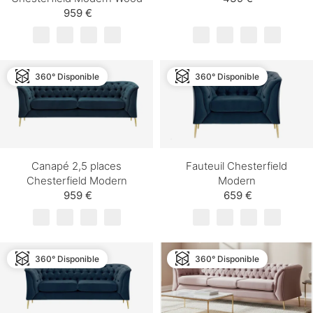
959 €
360° Disponible
360° Disponible
Canapé 2,5 places
Fauteuil Chesterfield
Chesterfield Modern
Modern
959 €
659 €
360° Disponible
360° Disponible