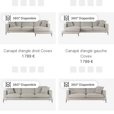
360° Disponible
360° Disponible
Canapé d’angle droit Covex
Canapé d’angle gauche
1 789 €
Covex
1 789 €
360° Disponible
360° Disponible