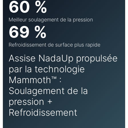
60 %
Meilleur soulagement de la pression
69 %
Refroidissement de surface plus rapide
Assise NadaUp propulsée
par la technologie
Mammoth™ :
Soulagement de la
pression +
Refroidissement