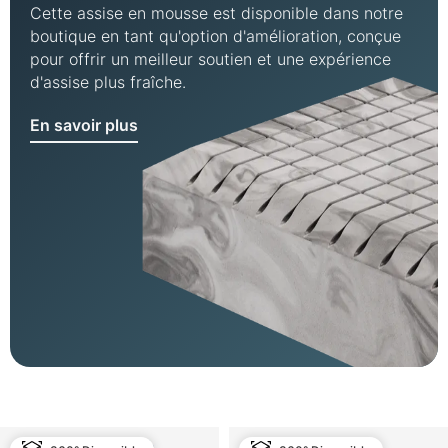
Cette assise en mousse est disponible dans notre
boutique en tant qu'option d'amélioration, conçue
pour offrir un meilleur soutien et une expérience
d'assise plus fraîche.
En savoir plus