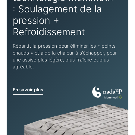
: Soulagement de la
pression +
Refroidissement
Répartit la pression pour éliminer les « points
chauds » et aide la chaleur à s'échapper, pour
une assise plus légère, plus fraîche et plus
agréable.
En savoir plus