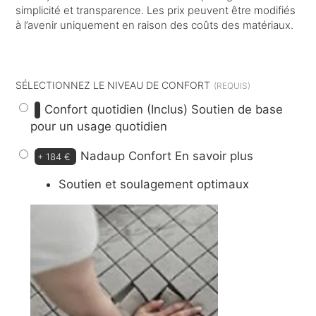
simplicité et transparence. Les prix peuvent être modifiés
à l’avenir uniquement en raison des coûts des matériaux.
dont
11 €
d’éco-participation
SÉLECTIONNEZ LE NIVEAU DE CONFORT
Confort quotidien (Inclus)
Soutien de base
pour un usage quotidien
Nadaup Confort
En savoir plus
+
184 €
Soutien et soulagement optimaux