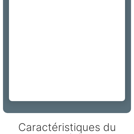
Caractéristiques du