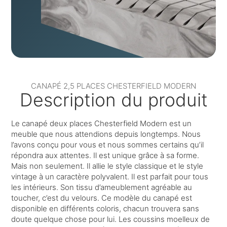
CANAPÉ 2,5 PLACES CHESTERFIELD MODERN
Description du produit
Le canapé deux places Chesterfield Modern est un
meuble que nous attendions depuis longtemps. Nous
l’avons conçu pour vous et nous sommes certains qu’il
répondra aux attentes. Il est unique grâce à sa forme.
Mais non seulement. Il allie le style classique et le style
vintage à un caractère polyvalent. Il est parfait pour tous
les intérieurs. Son tissu d’ameublement agréable au
toucher, c’est du velours. Ce modèle du canapé est
disponible en différents coloris, chacun trouvera sans
doute quelque chose pour lui. Les coussins moelleux de