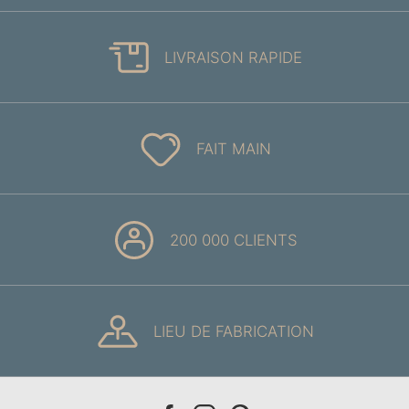
LIVRAISON RAPIDE
FAIT MAIN
200 000 CLIENTS
LIEU DE FABRICATION