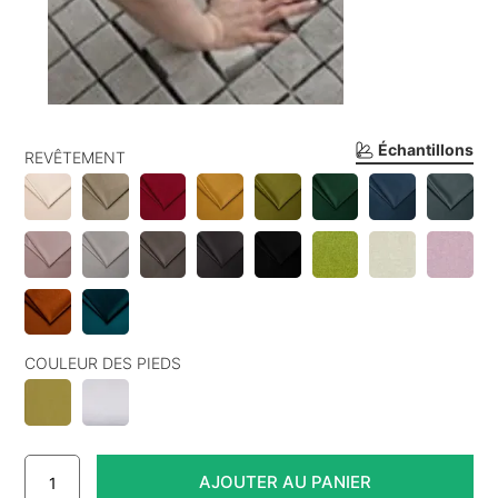
Échantillons
REVÊTEMENT
COULEUR DES PIEDS