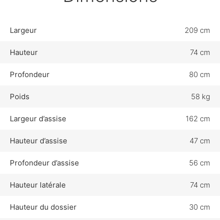
Largeur
209 cm
Hauteur
74 cm
Profondeur
80 cm
Poids
58 kg
Largeur d’assise
162 cm
Hauteur d’assise
47 cm
Profondeur d’assise
56 cm
Hauteur latérale
74 cm
Hauteur du dossier
30 cm