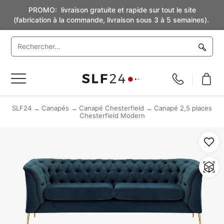
PROMO: livraison gratuite et rapide sur tout le site
(fabrication à la commande, livraison sous 3 à 5 semaines).
Basculer
la
navigation
SLF24
Canapés
Canapé Chesterfield
Canapé 2,5 places
Chesterfield Modern