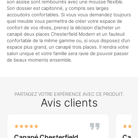
son assise sont rembourrés avec une mousse flexible.
Son dossier est capitonné, y compris ses larges
accoudoirs confortables. Si vous vous demandez toujours
quel meuble vous permettra de créer votre espace de
confort de vos rêves, prenez la décision d’acheter un
canapé deux places Chesterfield Modern et un fauteuil
confortable de la même gamme ou, si vous disposez d’un
espace plus grand, un canapé trois places. Il rendra votre
salon unique et votre famille sera ravie de pouvoir passer
de beaux moments ensemble.
PARTAGEZ VOTRE EXPÉRIENCE AVEC CE PRODUIT.
Avis clients
Canapé incroyable
Cana