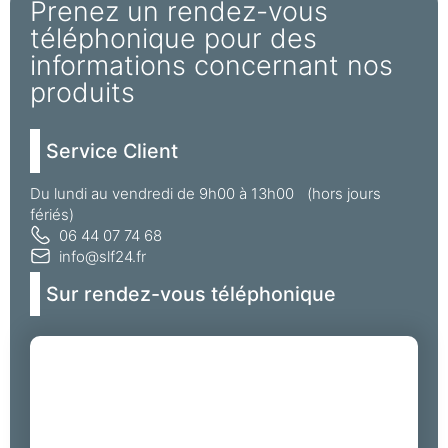
Prenez un rendez-vous
téléphonique pour des
informations concernant nos
produits
Service Client
Du lundi au vendredi de 9h00 à 13h00 (hors jours
fériés)
06 44 07 74 68
info@slf24.fr
Sur rendez-vous téléphonique