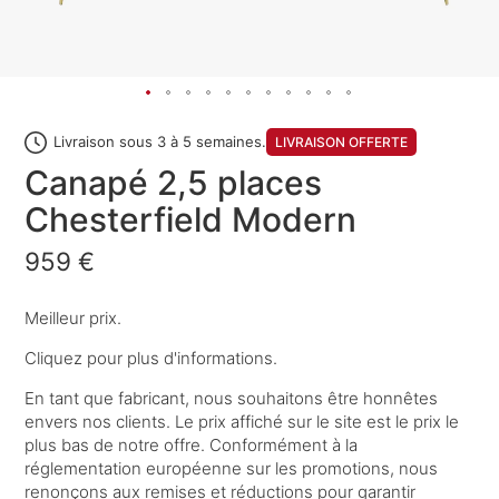
Livraison sous 3 à 5 semaines.
LIVRAISON OFFERTE
Canapé 2,5 places
Chesterfield Modern
959 €
Meilleur prix.
Cliquez pour plus d'informations.
En tant que fabricant, nous souhaitons être honnêtes
envers nos clients. Le prix affiché sur le site est le prix le
plus bas de notre offre. Conformément à la
réglementation européenne sur les promotions, nous
renonçons aux remises et réductions pour garantir