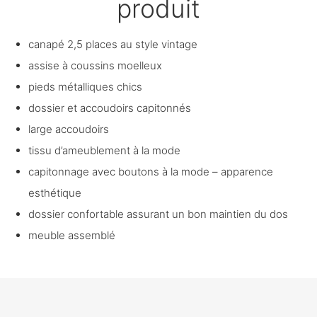
produit
canapé 2,5 places au style vintage
assise à coussins moelleux
pieds métalliques chics
dossier et accoudoirs capitonnés
large accoudoirs
tissu d’ameublement à la mode
capitonnage avec boutons à la mode – apparence
esthétique
dossier confortable assurant un bon maintien du dos
meuble assemblé