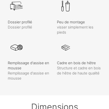
Dossier profilé
Peu de montage
Dossier profilé
visser simplement les
pieds
Remplissage d'assise en
Cadre en bois de hêtre
mousse
Structure et cadre en bois
Remplissage d'assise en
de hêtre de haute qualité
mousse
Dimensions