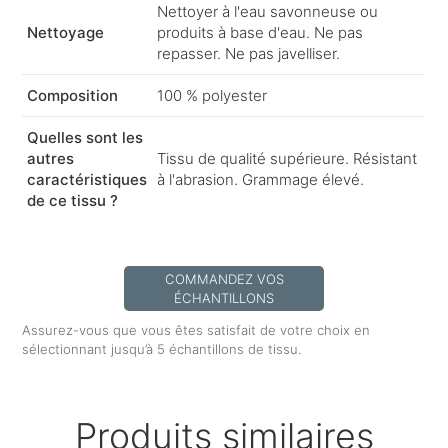
Nettoyer à l'eau savonneuse ou
Nettoyage
produits à base d'eau. Ne pas
repasser. Ne pas javelliser.
Composition
100 % polyester
Quelles sont les
autres
Tissu de qualité supérieure. Résistant
caractéristiques
à l'abrasion. Grammage élevé.
de ce tissu ?
COMMANDEZ VOS
ÉCHANTILLONS
Assurez-vous que vous êtes satisfait de votre choix en
sélectionnant jusqu’à 5 échantillons de tissu.
Produits similaires