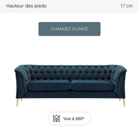
Hauteur des pieds
17 cm
CHANGEZ D'UNITÉ
Vue à 360°