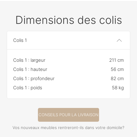
Dimensions des colis
Colis 1
Colis 1 : largeur
211 cm
Colis 1 : hauteur
56 cm
Colis 1 : profondeur
82 cm
Colis 1 : poids
58 kg
CONSEILS POUR LA LIVRAISON
Vos nouveaux meubles rentreront-ils dans votre domicile?