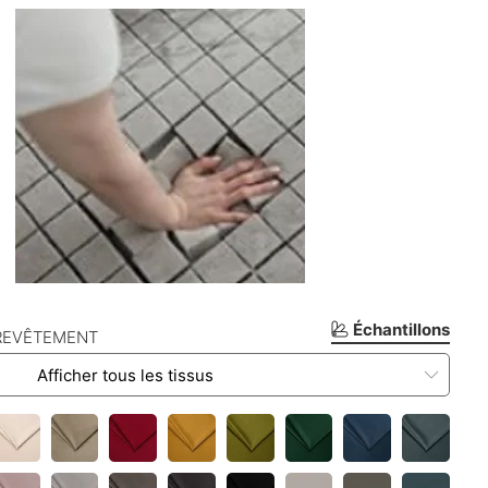
Échantillons
REVÊTEMENT