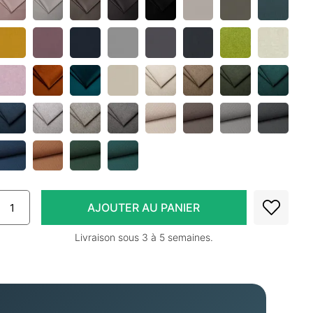
Livraison sous 3 à 5 semaines.