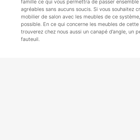
famille ce qui vous permettra de passer ensembl
agréables sans aucuns soucis. Si vous souhaitez 
mobilier de salon avec les meubles de ce système, c
possible. En ce qui concerne les meubles de cett
trouverez chez nous aussi un canapé d’angle, un p
fauteuil.