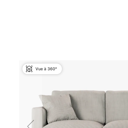
Vue à 360°