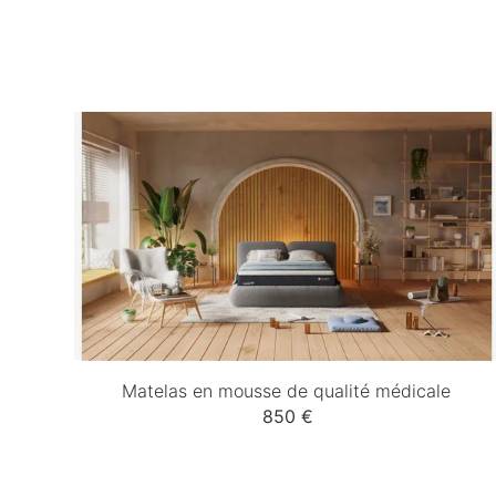
Matelas en mousse de qualité médicale
850 €