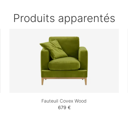
Produits apparentés
Fauteuil Covex Wood
679 €