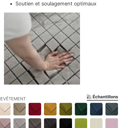
Soutien et soulagement optimaux
Échantillons
REVÊTEMENT