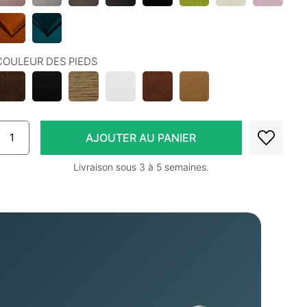
COULEUR DES PIEDS
Livraison sous 3 à 5 semaines.