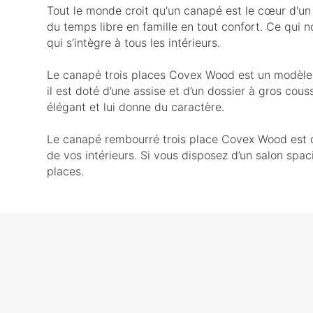
Tout le monde croit qu'un canapé est le cœur d'un 
du temps libre en famille en tout confort. Ce qui n
qui s’intègre à tous les intérieurs.
Le canapé trois places Covex Wood est un modèle p
il est doté d’une assise et d’un dossier à gros cou
élégant et lui donne du caractère.
Le canapé rembourré trois place Covex Wood est d
de vos intérieurs. Si vous disposez d’un salon sp
places.