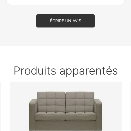
ÉCRIRE UN AVIS
Produits apparentés