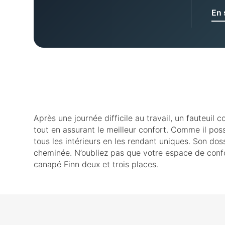
En 
Après une journée difficile au travail, un fauteuil 
tout en assurant le meilleur confort. Comme il pos
tous les intérieurs en les rendant uniques. Son do
cheminée. N’oubliez pas que votre espace de confo
canapé Finn deux et trois places.