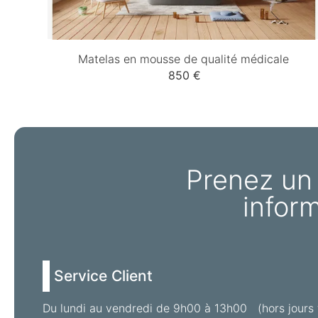
Matelas en mousse de qualité médicale
850 €
Prenez un
infor
Service Client
Du lundi au vendredi de 9h00 à 13h00 (hors jours 