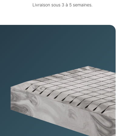
Livraison sous 3 à 5 semaines.