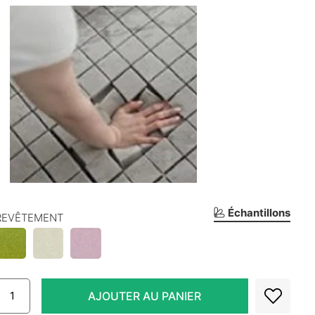
Échantillons
REVÊTEMENT