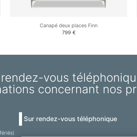
Canapé deux places Finn
799 €
 rendez-vous téléphoniqu
mations concernant nos pr
Sur rendez-vous téléphonique
fériés)