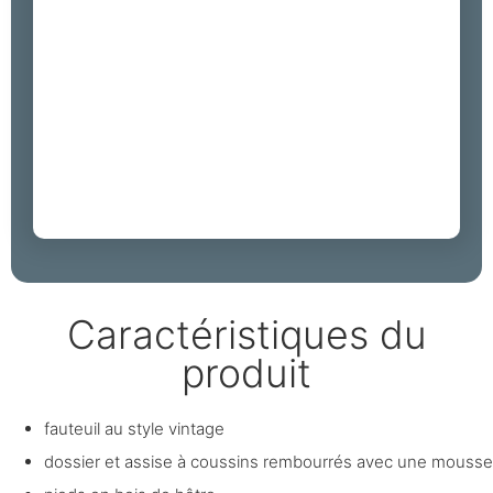
Caractéristiques du
produit
fauteuil au style vintage
dossier et assise à coussins rembourrés avec une mousse