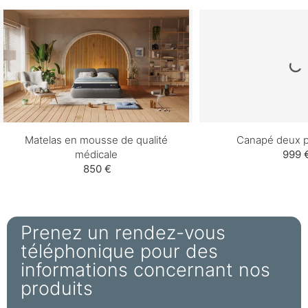
Matelas en mousse de qualité
Canapé deux p
médicale
999 
850 €
Prenez un rendez-vous
téléphonique pour des
informations concernant nos
produits