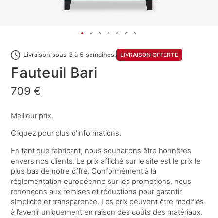
Livraison sous 3 à 5 semaines.
LIVRAISON OFFERTE
Fauteuil Bari
709 €
Meilleur prix.
Cliquez pour plus d'informations.
En tant que fabricant, nous souhaitons être honnêtes
envers nos clients. Le prix affiché sur le site est le prix le
plus bas de notre offre. Conformément à la
réglementation européenne sur les promotions, nous
renonçons aux remises et réductions pour garantir
simplicité et transparence. Les prix peuvent être modifiés
à l’avenir uniquement en raison des coûts des matériaux.