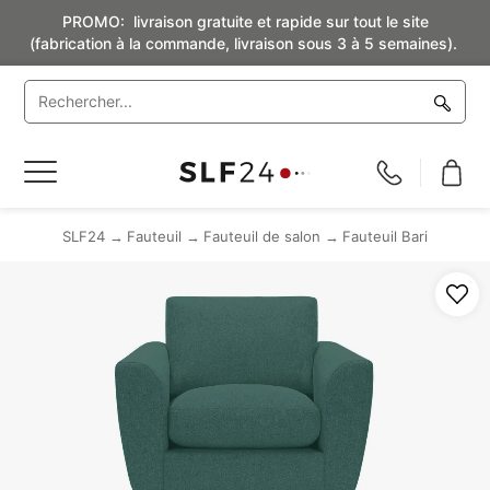
PROMO: livraison gratuite et rapide sur tout le site
(fabrication à la commande, livraison sous 3 à 5 semaines).
Basculer
la
navigation
SLF24
Fauteuil
Fauteuil de salon
Fauteuil Bari