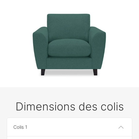
Dimensions des colis
Colis 1