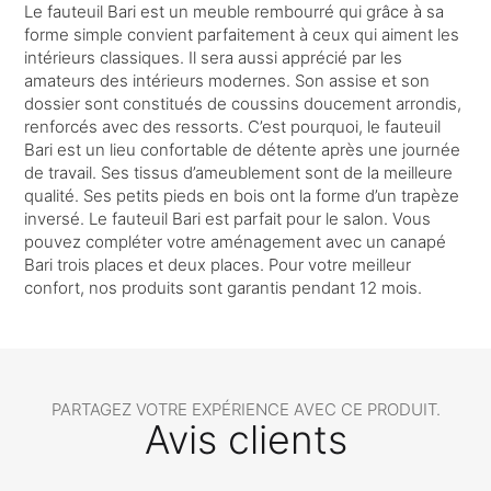
Le fauteuil Bari est un meuble rembourré qui grâce à sa
forme simple convient parfaitement à ceux qui aiment les
intérieurs classiques. Il sera aussi apprécié par les
amateurs des intérieurs modernes. Son assise et son
dossier sont constitués de coussins doucement arrondis,
renforcés avec des ressorts. C’est pourquoi, le fauteuil
Bari est un lieu confortable de détente après une journée
de travail. Ses tissus d’ameublement sont de la meilleure
qualité. Ses petits pieds en bois ont la forme d’un trapèze
inversé. Le fauteuil Bari est parfait pour le salon. Vous
pouvez compléter votre aménagement avec un canapé
Bari trois places et deux places. Pour votre meilleur
confort, nos produits sont garantis pendant 12 mois.
PARTAGEZ VOTRE EXPÉRIENCE AVEC CE PRODUIT.
Avis clients