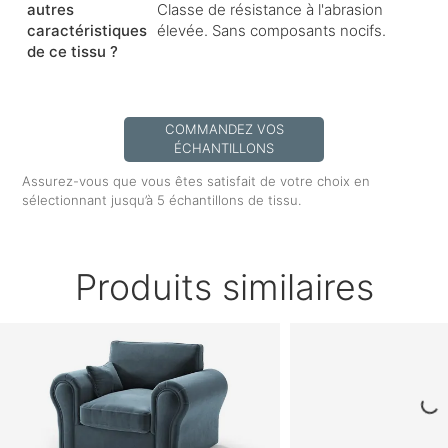
autres
Classe de résistance à l'abrasion
caractéristiques
élevée. Sans composants nocifs.
de ce tissu ?
COMMANDEZ VOS
ÉCHANTILLONS
Assurez-vous que vous êtes satisfait de votre choix en
sélectionnant jusqu’à 5 échantillons de tissu.
Produits similaires