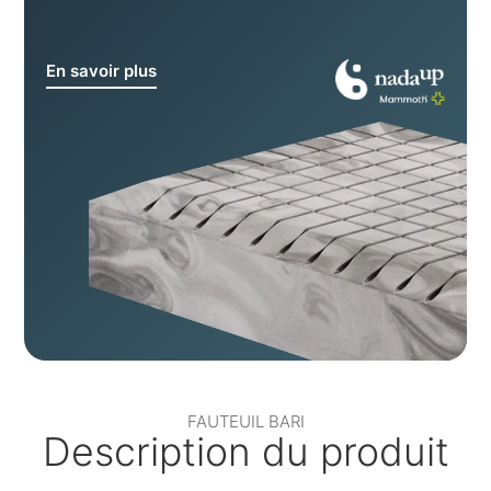
En savoir plus
FAUTEUIL BARI
Description du produit