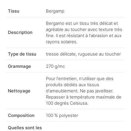
Tissu
Bergamp
Bergamo est un tissu très délicat et
agréable au toucher avec texture très
Description
fine. Il est résistant à l'abrasion et aux
rayons solaires.
Type de tissu
tresse délicate, rugueuse au toucher
Grammage
270 g/mc
Pour l'entretien, n'utiliser que des
produits dédiés aux tissus
Nettoyage
d'ameublement. Ne pas javelliser.
Repasser à température maximale de
100 degrés Celsiusa.
Composition
100 % polyester
Quelles sont les