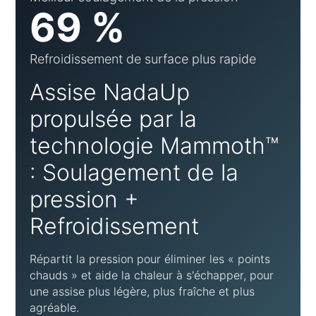
69 %
Refroidissement de surface plus rapide
Assise NadaUp
propulsée par la
technologie Mammoth™
: Soulagement de la
pression +
Refroidissement
Répartit la pression pour éliminer les « points
chauds » et aide la chaleur à s'échapper, pour
une assise plus légère, plus fraîche et plus
agréable.