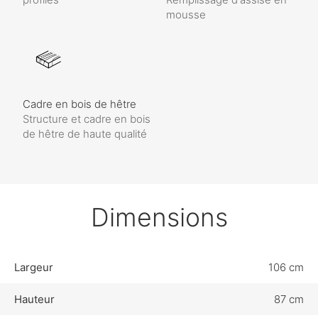
mousse
Cadre en bois de hêtre
Structure et cadre en bois
de hêtre de haute qualité
Dimensions
Largeur
106 cm
Hauteur
87 cm