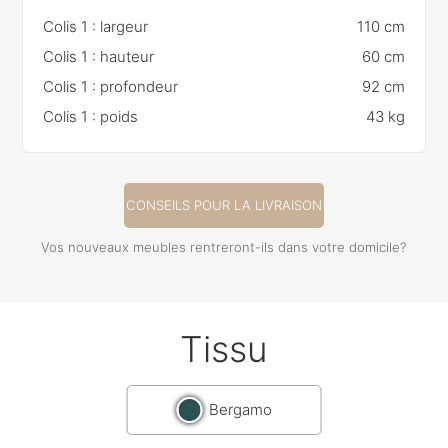
Colis 1 : largeur
110 cm
Colis 1 : hauteur
60 cm
Colis 1 : profondeur
92 cm
Colis 1 : poids
43 kg
CONSEILS POUR LA LIVRAISON
Vos nouveaux meubles rentreront-ils dans votre domicile?
Tissu
Bergamo