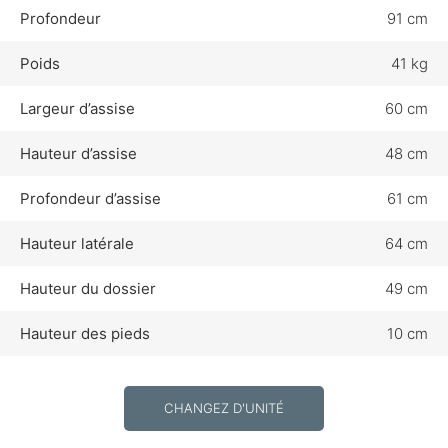
Profondeur
91 cm
Poids
41 kg
Largeur d’assise
60 cm
Hauteur d’assise
48 cm
Profondeur d’assise
61 cm
Hauteur latérale
64 cm
Hauteur du dossier
49 cm
Hauteur des pieds
10 cm
CHANGEZ D'UNITÉ