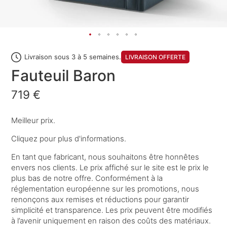
Livraison sous 3 à 5 semaines.
LIVRAISON OFFERTE
Fauteuil Baron
719 €
Meilleur prix.
Cliquez pour plus d'informations.
En tant que fabricant, nous souhaitons être honnêtes
envers nos clients. Le prix affiché sur le site est le prix le
plus bas de notre offre. Conformément à la
réglementation européenne sur les promotions, nous
renonçons aux remises et réductions pour garantir
simplicité et transparence. Les prix peuvent être modifiés
à l’avenir uniquement en raison des coûts des matériaux.