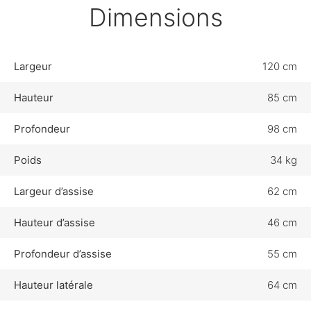
Dimensions
Largeur
120 cm
Hauteur
85 cm
Profondeur
98 cm
Poids
34 kg
Largeur d’assise
62 cm
Hauteur d’assise
46 cm
Profondeur d’assise
55 cm
Hauteur latérale
64 cm