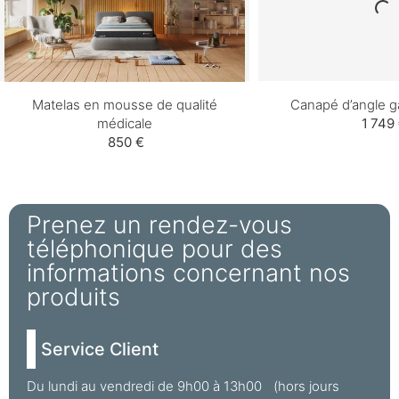
Matelas en mousse de qualité
Canapé d’angle 
médicale
1 749
850 €
Prenez un rendez-vous
téléphonique pour des
informations concernant nos
produits
Service Client
Du lundi au vendredi de 9h00 à 13h00 (hors jours