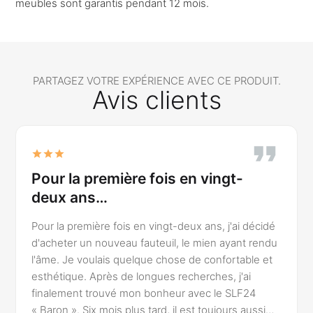
meubles sont garantis pendant 12 mois.
PARTAGEZ VOTRE EXPÉRIENCE AVEC CE PRODUIT.
Avis clients
Pour la première fois en vingt-
deux ans…
Pour la première fois en vingt-deux ans, j'ai décidé
d'acheter un nouveau fauteuil, le mien ayant rendu
l'âme. Je voulais quelque chose de confortable et
esthétique. Après de longues recherches, j'ai
finalement trouvé mon bonheur avec le SLF24
« Baron ». Six mois plus tard, il est toujours aussi