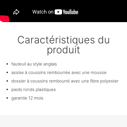
Caractéristiques du
produit
fauteuil au style anglais
assise à coussins rembourrée avec une mousse
dossier à coussins rembourré avec une fibre polyester
pieds ronds plastiques
garantie 12 mois