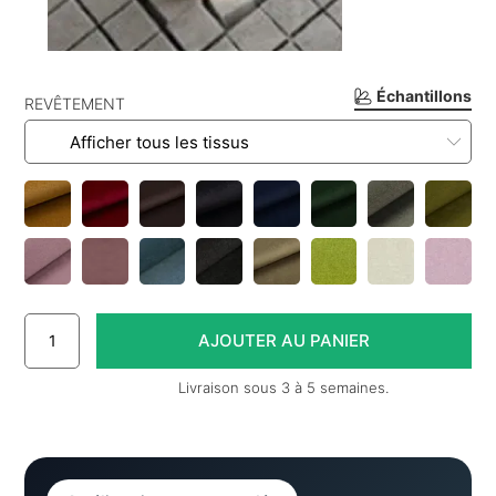
Échantillons
REVÊTEMENT
Livraison sous 3 à 5 semaines.