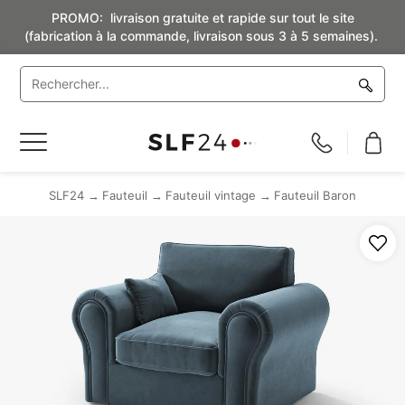
PROMO: livraison gratuite et rapide sur tout le site
(fabrication à la commande, livraison sous 3 à 5 semaines).
Basculer
la
navigation
SLF24
Fauteuil
Fauteuil vintage
Fauteuil Baron