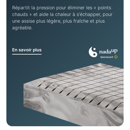
Répartit la pression pour éliminer les « points
chauds » et aide la chaleur à s'échapper, pour
une assise plus légère, plus fraîche et plus
agréable.
En savoir plus