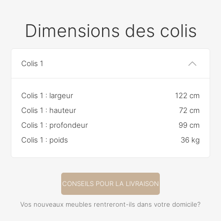
Dimensions des colis
Colis 1
Colis 1 : largeur
122 cm
Colis 1 : hauteur
72 cm
Colis 1 : profondeur
99 cm
Colis 1 : poids
36 kg
CONSEILS POUR LA LIVRAISON
Vos nouveaux meubles rentreront-ils dans votre domicile?