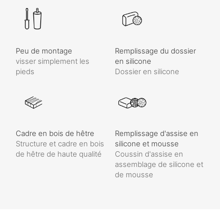
Peu de montage
Remplissage du dossier
visser simplement les
en silicone
pieds
Dossier en silicone
Cadre en bois de hêtre
Remplissage d'assise en
Structure et cadre en bois
silicone et mousse
de hêtre de haute qualité
Coussin d'assise en
assemblage de silicone et
de mousse