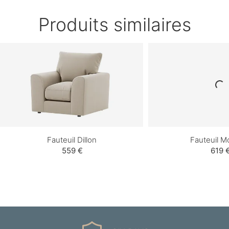
Produits similaires
Fauteuil Dillon
Fauteuil 
559 €
619 