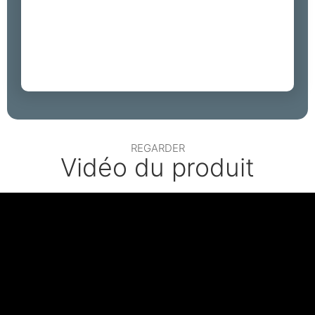
REGARDER
Vidéo du produit