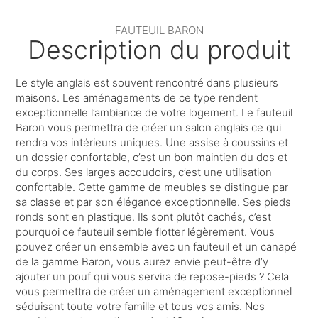
FAUTEUIL BARON
Description du produit
Le style anglais est souvent rencontré dans plusieurs
maisons. Les aménagements de ce type rendent
exceptionnelle l’ambiance de votre logement. Le fauteuil
Baron vous permettra de créer un salon anglais ce qui
rendra vos intérieurs uniques. Une assise à coussins et
un dossier confortable, c’est un bon maintien du dos et
du corps. Ses larges accoudoirs, c’est une utilisation
confortable. Cette gamme de meubles se distingue par
sa classe et par son élégance exceptionnelle. Ses pieds
ronds sont en plastique. Ils sont plutôt cachés, c’est
pourquoi ce fauteuil semble flotter légèrement. Vous
pouvez créer un ensemble avec un fauteuil et un canapé
de la gamme Baron, vous aurez envie peut-être d’y
ajouter un pouf qui vous servira de repose-pieds ? Cela
vous permettra de créer un aménagement exceptionnel
séduisant toute votre famille et tous vos amis. Nos