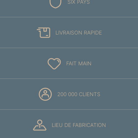
SIX PAYS
LIVRAISON RAPIDE
FAIT MAIN
200 000 CLIENTS
LIEU DE FABRICATION