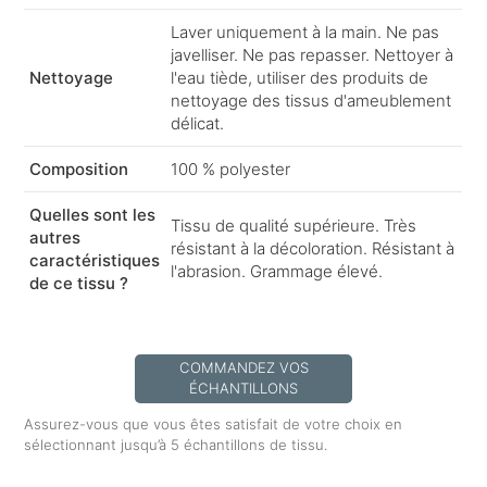
Laver uniquement à la main. Ne pas
javelliser. Ne pas repasser. Nettoyer à
Nettoyage
l'eau tiède, utiliser des produits de
nettoyage des tissus d'ameublement
délicat.
Composition
100 % polyester
Quelles sont les
Tissu de qualité supérieure. Très
autres
résistant à la décoloration. Résistant à
caractéristiques
l'abrasion. Grammage élevé.
de ce tissu ?
COMMANDEZ VOS
ÉCHANTILLONS
Assurez-vous que vous êtes satisfait de votre choix en
sélectionnant jusqu’à 5 échantillons de tissu.