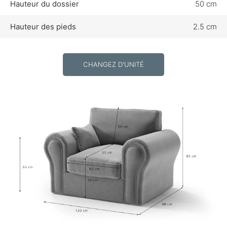
Hauteur du dossier
50 cm
Hauteur des pieds
2.5 cm
CHANGEZ D'UNITÉ