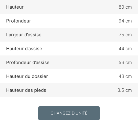
Hauteur
80 cm
Profondeur
94 cm
Largeur d’assise
75 cm
Hauteur d’assise
44 cm
Profondeur d’assise
56 cm
Hauteur du dossier
43 cm
Hauteur des pieds
3.5 cm
CHANGEZ D'UNITÉ