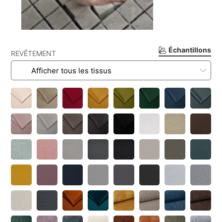
Échantillons
REVÊTEMENT