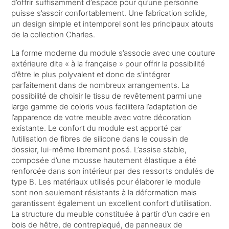
d’offrir suffisamment d’espace pour qu’une personne
puisse s’assoir confortablement. Une fabrication solide,
un design simple et intemporel sont les principaux atouts
de la collection Charles.
La forme moderne du module s’associe avec une couture
extérieure dite « à la française » pour offrir la possibilité
d’être le plus polyvalent et donc de s’intégrer
parfaitement dans de nombreux arrangements. La
possibilité de choisir le tissu de revêtement parmi une
large gamme de coloris vous facilitera l’adaptation de
l’apparence de votre meuble avec votre décoration
existante. Le confort du module est apporté par
l’utilisation de fibres de silicone dans le coussin de
dossier, lui-même librement posé. L’assise stable,
composée d’une mousse hautement élastique a été
renforcée dans son intérieur par des ressorts ondulés de
type B. Les matériaux utilisés pour élaborer le module
sont non seulement résistants à la déformation mais
garantissent également un excellent confort d’utilisation.
La structure du meuble constituée à partir d’un cadre en
bois de hêtre, de contreplaqué, de panneaux de