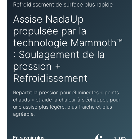
Refroidissement de surface plus rapide
Assise NadaUp
propulsée par la
technologie Mammoth™
: Soulagement de la
pression +
Refroidissement
Répartit la pression pour éliminer les « points
chauds » et aide la chaleur à s'échapper, pour
une assise plus légère, plus fraîche et plus
agréable.
En savoir plus