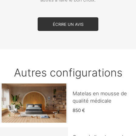
ÉCRIRE UN AVIS
Autres configurations
Matelas en mousse de
qualité médicale
850 €