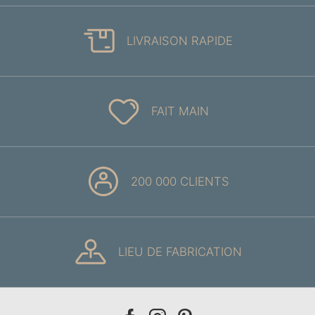
LIVRAISON RAPIDE
FAIT MAIN
200 000 CLIENTS
LIEU DE FABRICATION