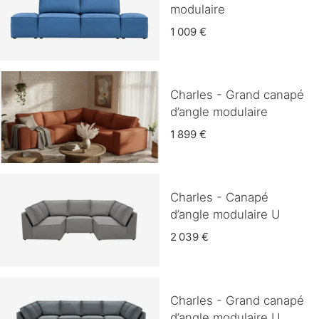
modulaire
1 009 €
Charles - Grand canapé
d’angle modulaire
1 899 €
Charles - Canapé
d’angle modulaire U
2 039 €
Charles - Grand canapé
d’angle modulaire U