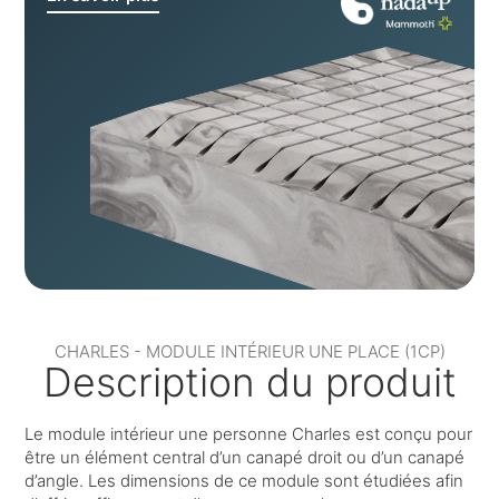
CHARLES - MODULE INTÉRIEUR UNE PLACE (1CP)
Description du produit
Le module intérieur une personne Charles est conçu pour
être un élément central d’un canapé droit ou d’un canapé
d’angle. Les dimensions de ce module sont étudiées afin