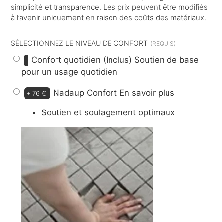
simplicité et transparence. Les prix peuvent être modifiés
à l’avenir uniquement en raison des coûts des matériaux.
SÉLECTIONNEZ LE NIVEAU DE CONFORT
Confort quotidien (Inclus)
Soutien de base
pour un usage quotidien
Nadaup Confort
En savoir plus
+
76 €
Soutien et soulagement optimaux