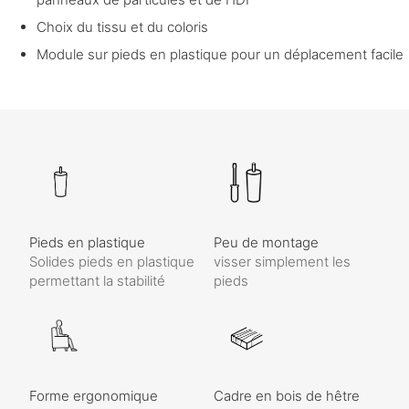
Choix du tissu et du coloris
Module sur pieds en plastique pour un déplacement facile
Pieds en plastique
Peu de montage
Solides pieds en plastique
visser simplement les
permettant la stabilité
pieds
Forme ergonomique
Cadre en bois de hêtre