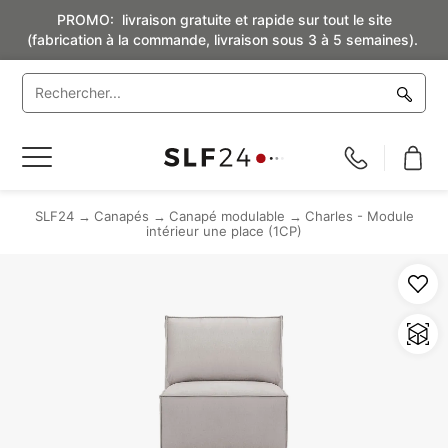
PROMO: livraison gratuite et rapide sur tout le site
(fabrication à la commande, livraison sous 3 à 5 semaines).
Basculer
la
navigation
SLF24
Canapés
Canapé modulable
Charles - Module
intérieur une place (1CP)