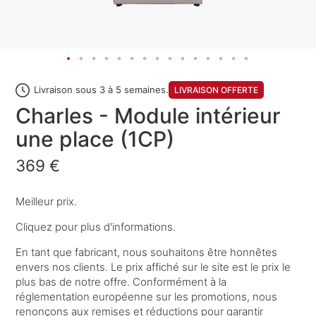
Livraison sous 3 à 5 semaines.
LIVRAISON OFFERTE
Charles - Module intérieur
une place (1CP)
369 €
Meilleur prix.
Cliquez pour plus d'informations.
En tant que fabricant, nous souhaitons être honnêtes
envers nos clients. Le prix affiché sur le site est le prix le
plus bas de notre offre. Conformément à la
réglementation européenne sur les promotions, nous
renonçons aux remises et réductions pour garantir