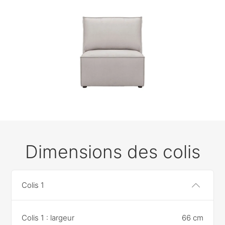
Dimensions des colis
Colis 1
Colis 1 : largeur
66 cm