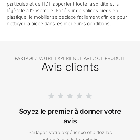
particules et de HDF apportent toute la solidité et la
légèreté à l’ensemble. Posé sur de solides pieds en
plastique, le mobilier se déplace facilement afin de pour
nettoyer la pièce dans les meilleures conditions.
PARTAGEZ VOTRE EXPÉRIENCE AVEC CE PRODUIT.
Avis clients
Soyez le premier à donner votre
avis
Partagez votre expérience et aidez les
autres à faire le bon choix.