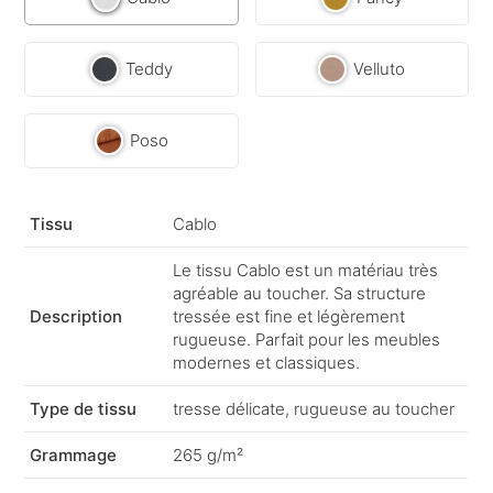
Teddy
Velluto
Poso
Tissu
Cablo
Le tissu Cablo est un matériau très
agréable au toucher. Sa structure
Description
tressée est fine et légèrement
rugueuse. Parfait pour les meubles
modernes et classiques.
Type de tissu
tresse délicate, rugueuse au toucher
Grammage
265 g/m²