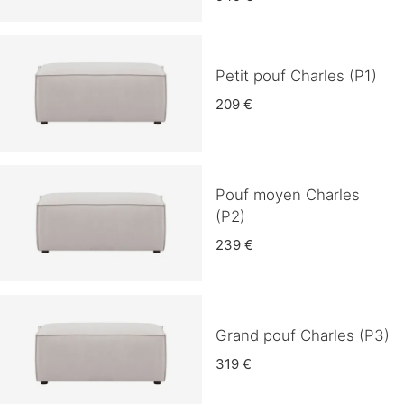
Petit pouf Charles (P1)
209 €
Pouf moyen Charles
(P2)
239 €
Grand pouf Charles (P3)
319 €