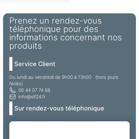
Prenez un rendez-vous
téléphonique pour des
informations concernant nos
produits
Service Client
Du lundi au vendredi de 9h00 à 13h00 (hors jours
fériés)
06 44 07 74 68
info@slf24.fr
Sur rendez-vous téléphonique