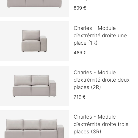
809 €
Charles - Module
d’extrémité droite une
place (1R)
489 €
Charles - Module
d’extrémité droite deux
places (2R)
719 €
Charles - Module
d’extrémité droite trois
places (3R)