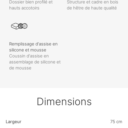
Dossier bien profilé et
Structure et cadre en bois
hauts accotoirs
de hêtre de haute qualité
Remplissage d'assise en
silicone et mousse
Coussin d'assise en
assemblage de silicone et
de mousse
Dimensions
Largeur
75 cm