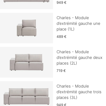
949 €
Charles - Module
d’extrémité gauche une
place (1L)
489 €
Charles - Module
d’extrémité gauche deux
places (2L)
719 €
Charles - Module
d’extrémité gauche trois
places (3L)
949 €