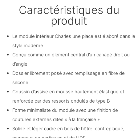
Caractéristiques du
produit
Le module intérieur Charles une place est élaboré dans le
style moderne
Conçu comme un élément central d’un canapé droit ou
d’angle
Dossier librement posé avec remplissage en fibre de
silicone
Coussin d’assise en mousse hautement élastique et
renforcée par des ressorts ondulés de type B
Forme minimaliste du module avec une finition de
coutures externes dites « à la française »
Solide et léger cadre en bois de hêtre, contreplaqué,
panneaux de particules et de HDF