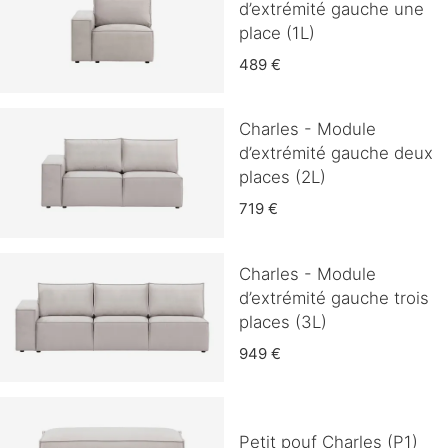
d’extrémité gauche une
place (1L)
489 €
Charles - Module
d’extrémité gauche deux
places (2L)
719 €
Charles - Module
d’extrémité gauche trois
places (3L)
949 €
Petit pouf Charles (P1)