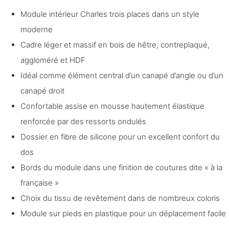
Module intérieur Charles trois places dans un style
moderne
Cadre léger et massif en bois de hêtre, contreplaqué,
aggloméré et HDF
Idéal comme élément central d’un canapé d’angle ou d’un
canapé droit
Confortable assise en mousse hautement élastique
renforcée par des ressorts ondulés
Dossier en fibre de silicone pour un excellent confort du
dos
Bords du module dans une finition de coutures dite « à la
française »
Choix du tissu de revêtement dans de nombreux coloris
Module sur pieds en plastique pour un déplacement facile