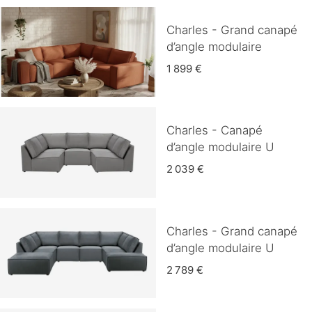
Charles - Grand canapé
d’angle modulaire
1 899 €
Charles - Canapé
d’angle modulaire U
2 039 €
Charles - Grand canapé
d’angle modulaire U
2 789 €