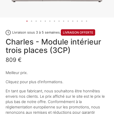
Livraison sous 3 à 5 semaines.
LIVRAISON OFFERTE
Charles - Module intérieur
trois places (3CP)
809 €
Meilleur prix.
Cliquez pour plus d'informations.
En tant que fabricant, nous souhaitons être honnêtes
envers nos clients. Le prix affiché sur le site est le prix le
plus bas de notre offre. Conformément à la
réglementation européenne sur les promotions, nous
renonçons aux remises et réductions pour garantir