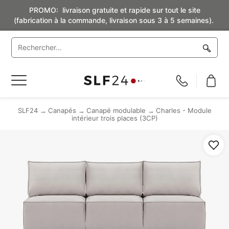
PROMO: livraison gratuite et rapide sur tout le site
(fabrication à la commande, livraison sous 3 à 5 semaines).
Basculer
la
navigation
SLF24
Canapés
Canapé modulable
Charles - Module
intérieur trois places (3CP)