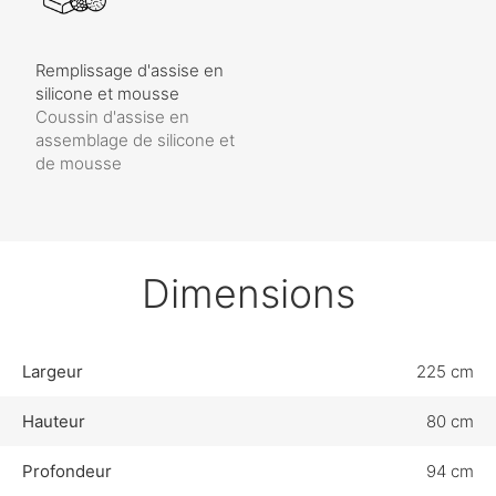
Remplissage d'assise en
silicone et mousse
Coussin d'assise en
assemblage de silicone et
de mousse
Dimensions
Largeur
225 cm
Hauteur
80 cm
Profondeur
94 cm