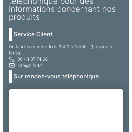
téléphonique pour des
informations concernant nos
produits
Service Client
Du lundi au vendredi de 9h00 à 13h00 (hors jours
fériés)
06 44 07 74 68
info@slf24.fr
Sur rendez-vous téléphonique