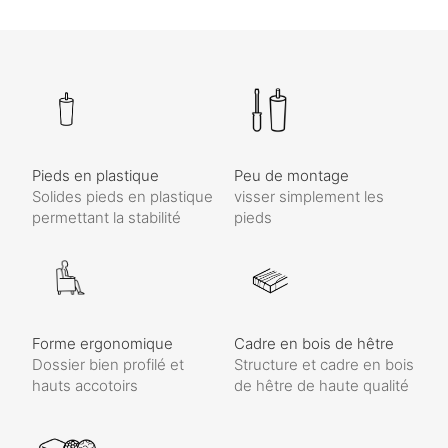
Pieds en plastique
Peu de montage
Solides pieds en plastique
visser simplement les
permettant la stabilité
pieds
Forme ergonomique
Cadre en bois de hêtre
Dossier bien profilé et
Structure et cadre en bois
hauts accotoirs
de hêtre de haute qualité