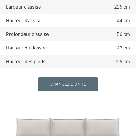
Largeur d’assise
225 cm
Hauteur d’assise
44 cm
Profondeur d’assise
56 cm
Hauteur du dossier
43 cm
Hauteur des pieds
3.5 cm
CHANGEZ D'UNITÉ