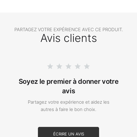
PARTAGEZ VOTRE EXPÉRIENCE AVEC CE PRODUIT.
Avis clients
Soyez le premier à donner votre
avis
Partagez votre expérience et aidez les
autres à faire le bon choix.
ÉCRIRE UN AVIS