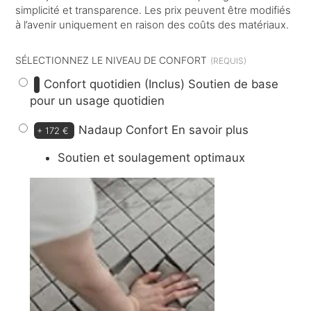
simplicité et transparence. Les prix peuvent être modifiés
à l’avenir uniquement en raison des coûts des matériaux.
SÉLECTIONNEZ LE NIVEAU DE CONFORT
Confort quotidien (Inclus)
Soutien de base
pour un usage quotidien
Nadaup Confort
En savoir plus
+
172 €
Soutien et soulagement optimaux