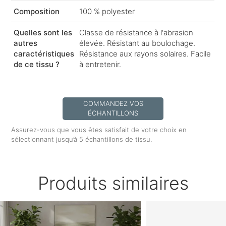
Composition
100 % polyester
Quelles sont les
Classe de résistance à l'abrasion
autres
élevée. Résistant au boulochage.
caractéristiques
Résistance aux rayons solaires. Facile
de ce tissu ?
à entretenir.
COMMANDEZ VOS
ÉCHANTILLONS
Assurez-vous que vous êtes satisfait de votre choix en
sélectionnant jusqu’à 5 échantillons de tissu.
Produits similaires