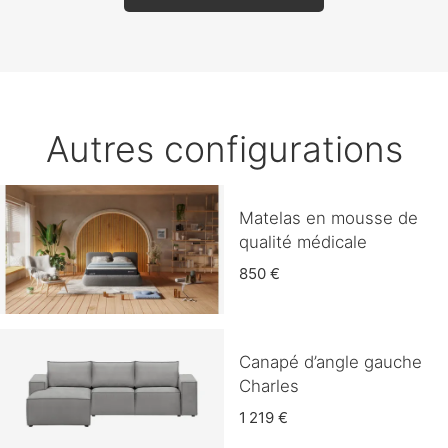
Autres configurations
Matelas en mousse de
qualité médicale
850 €
Canapé d’angle gauche
Charles
1 219 €