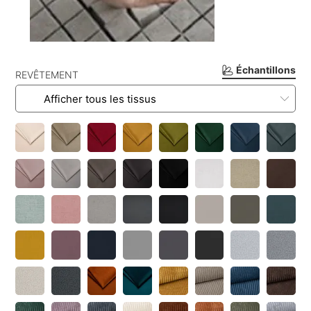
Échantillons
REVÊTEMENT