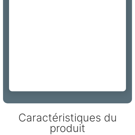
Caractéristiques du
produit