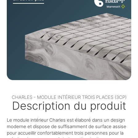
CHARLES - MODULE INTÉRIEUR TROIS PLACES (3CP)
Description du produit
Le module intérieur Charles est élaboré dans un design
moderne et dispose de suffisamment de surface assise
pour accueillir confortablement trois personnes pour la