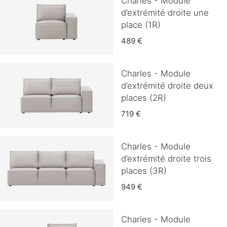
Charles - Module
d’extrémité droite une
place (1R)
489 €
Charles - Module
d’extrémité droite deux
places (2R)
719 €
Charles - Module
d’extrémité droite trois
places (3R)
949 €
Charles - Module