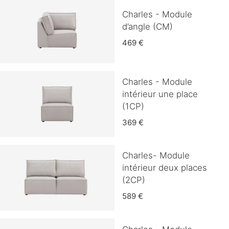
Charles - Module
d’angle (CM)
469 €
Charles - Module
intérieur une place
(1CP)
369 €
Charles- Module
intérieur deux places
(2CP)
589 €