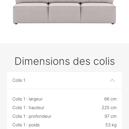
Dimensions des colis
Colis 1
Colis 1 : largeur
66 cm
Colis 1 : hauteur
225 cm
Colis 1 : profondeur
97 cm
Colis 1 : poids
53 kg