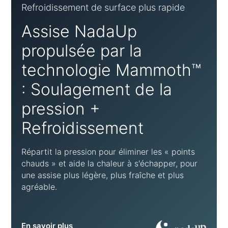
Refroidissement de surface plus rapide
Assise NadaUp
propulsée par la
technologie Mammoth™
: Soulagement de la
pression +
Refroidissement
Répartit la pression pour éliminer les « points
chauds » et aide la chaleur à s'échapper, pour
une assise plus légère, plus fraîche et plus
agréable.
En savoir plus