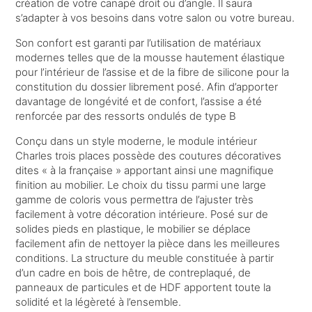
création de votre canapé droit ou d’angle. Il saura
s’adapter à vos besoins dans votre salon ou votre bureau.
Son confort est garanti par l’utilisation de matériaux
modernes telles que de la mousse hautement élastique
pour l’intérieur de l’assise et de la fibre de silicone pour la
constitution du dossier librement posé. Afin d’apporter
davantage de longévité et de confort, l’assise a été
renforcée par des ressorts ondulés de type B
Conçu dans un style moderne, le module intérieur
Charles trois places possède des coutures décoratives
dites « à la française » apportant ainsi une magnifique
finition au mobilier. Le choix du tissu parmi une large
gamme de coloris vous permettra de l’ajuster très
facilement à votre décoration intérieure. Posé sur de
solides pieds en plastique, le mobilier se déplace
facilement afin de nettoyer la pièce dans les meilleures
conditions. La structure du meuble constituée à partir
d’un cadre en bois de hêtre, de contreplaqué, de
panneaux de particules et de HDF apportent toute la
solidité et la légèreté à l’ensemble.