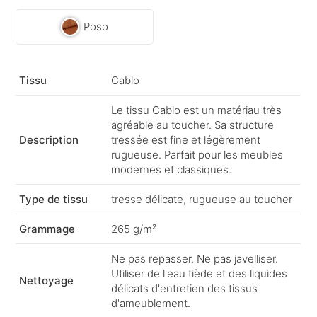
Poso
Tissu
Cablo
Le tissu Cablo est un matériau très
agréable au toucher. Sa structure
Description
tressée est fine et légèrement
rugueuse. Parfait pour les meubles
modernes et classiques.
Type de tissu
tresse délicate, rugueuse au toucher
Grammage
265 g/m²
Ne pas repasser. Ne pas javelliser.
Utiliser de l'eau tiède et des liquides
Nettoyage
délicats d'entretien des tissus
d'ameublement.