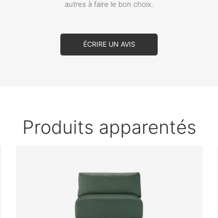
autres à faire le bon choix.
ÉCRIRE UN AVIS
Produits apparentés