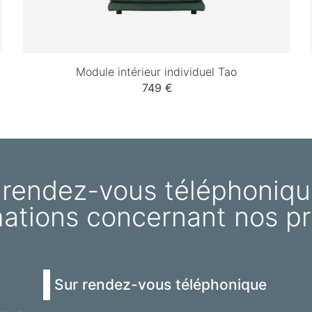
Module intérieur individuel Tao
749 €
 rendez-vous téléphoniqu
mations concernant nos pr
Sur rendez-vous téléphonique