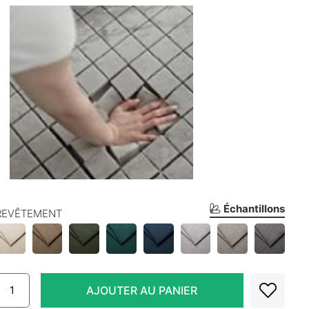
Échantillons
REVÊTEMENT