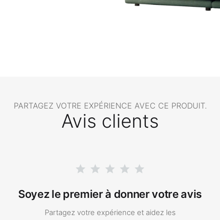
PARTAGEZ VOTRE EXPÉRIENCE AVEC CE PRODUIT.
Avis clients
Soyez le premier à donner votre avis
Partagez votre expérience et aidez les