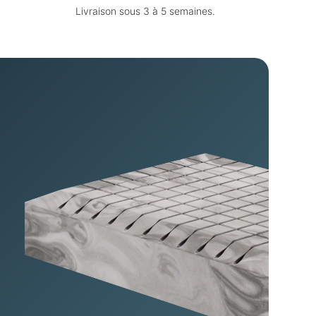
Livraison sous 3 à 5 semaines.