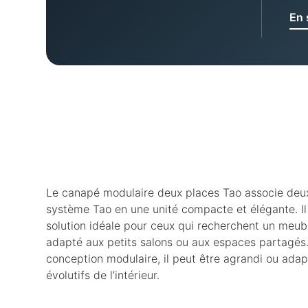
En 
Le canapé modulaire deux places Tao associe deu
système Tao en une unité compacte et élégante. Il
solution idéale pour ceux qui recherchent un meub
adapté aux petits salons ou aux espaces partagés
conception modulaire, il peut être agrandi ou ada
évolutifs de l’intérieur.