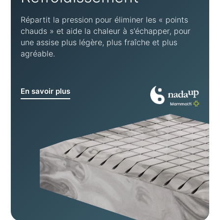
Répartit la pression pour éliminer les « points
chauds » et aide la chaleur à s'échapper, pour
une assise plus légère, plus fraîche et plus
agréable.
En savoir plus