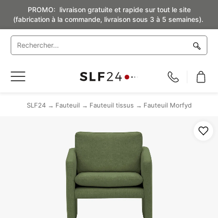
PROMO: livraison gratuite et rapide sur tout le site
(fabrication à la commande, livraison sous 3 à 5 semaines).
Basculer
la
navigation
SLF24
Fauteuil
Fauteuil tissus
Fauteuil Morfyd