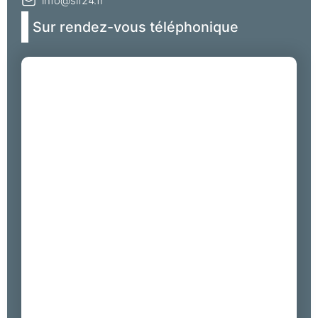
info@slf24.fr
Sur rendez-vous téléphonique