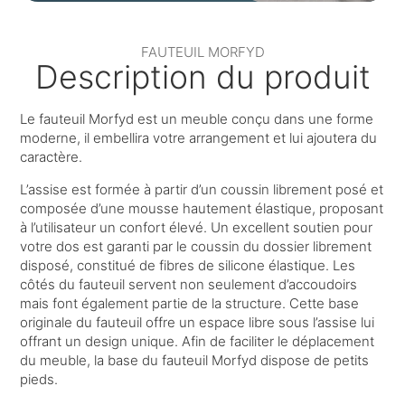
FAUTEUIL MORFYD
Description du produit
Le fauteuil Morfyd est un meuble conçu dans une forme
moderne, il embellira votre arrangement et lui ajoutera du
caractère.
L’assise est formée à partir d’un coussin librement posé et
composée d’une mousse hautement élastique, proposant
à l’utilisateur un confort élevé. Un excellent soutien pour
votre dos est garanti par le coussin du dossier librement
disposé, constitué de fibres de silicone élastique. Les
côtés du fauteuil servent non seulement d’accoudoirs
mais font également partie de la structure. Cette base
originale du fauteuil offre un espace libre sous l’assise lui
offrant un design unique. Afin de faciliter le déplacement
du meuble, la base du fauteuil Morfyd dispose de petits
pieds.