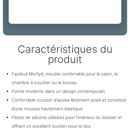
Caractéristiques du
produit
Fauteuil Morfyd, meuble confortable pour le salon, la
chambre à coucher ou le bureau
Forme moderne dans un design contemporain
Confortable coussin d’assise librement posé et constitué
d’une mousse hautement élastique
Fibres de silicone utilisées pour l’intérieur du dossier et
offrant un excellent soutien pour le dos