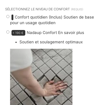
SÉLECTIONNEZ LE NIVEAU DE CONFORT
Confort quotidien (Inclus)
Soutien de base
pour un usage quotidien
Nadaup Confort
En savoir plus
+
190 €
Soutien et soulagement optimaux