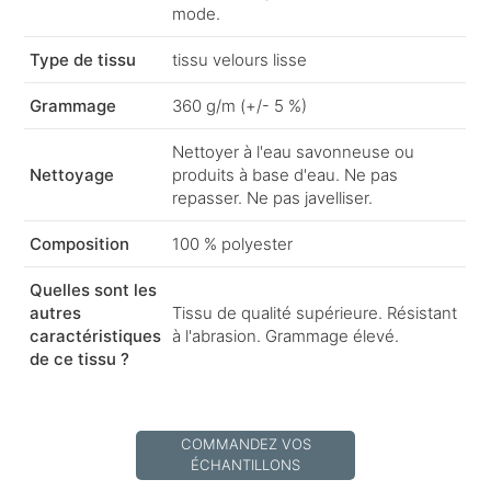
mode.
Type de tissu
tissu velours lisse
Grammage
360 g/m (+/- 5 %)
Nettoyer à l'eau savonneuse ou
Nettoyage
produits à base d'eau. Ne pas
repasser. Ne pas javelliser.
Composition
100 % polyester
Quelles sont les
autres
Tissu de qualité supérieure. Résistant
caractéristiques
à l'abrasion. Grammage élevé.
de ce tissu ?
COMMANDEZ VOS
ÉCHANTILLONS