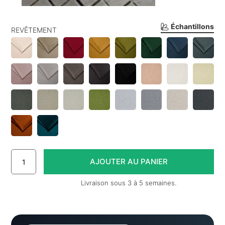
Échantillons
REVÊTEMENT
Livraison sous 3 à 5 semaines.