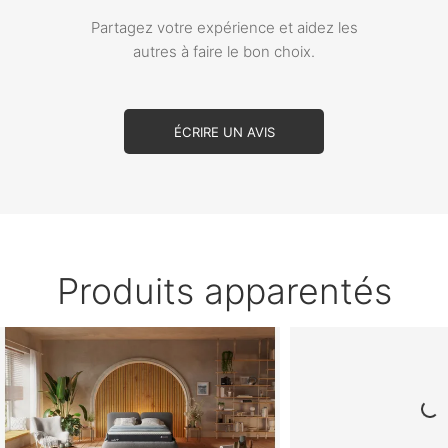
Partagez votre expérience et aidez les
autres à faire le bon choix.
ÉCRIRE UN AVIS
Produits apparentés