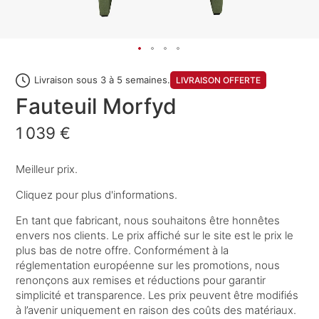
Livraison sous 3 à 5 semaines.
LIVRAISON OFFERTE
Fauteuil Morfyd
1 039 €
Meilleur prix.
Cliquez pour plus d'informations.
En tant que fabricant, nous souhaitons être honnêtes
envers nos clients. Le prix affiché sur le site est le prix le
plus bas de notre offre. Conformément à la
réglementation européenne sur les promotions, nous
renonçons aux remises et réductions pour garantir
simplicité et transparence. Les prix peuvent être modifiés
à l’avenir uniquement en raison des coûts des matériaux.