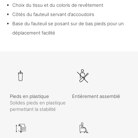
Choix du tissu et du coloris de revêtement
Côtés du fauteuil servant d’accoudoirs
Base du fauteuil se posant sur de bas pieds pour un
déplacement facilité
Pieds en plastique
Entièrement assemblé
Solides pieds en plastique
permettant la stabilité