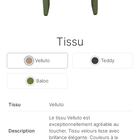
Tissu
Velluto
Teddy
Baloo
Tissu
Velluto
Le tissu Velluto est
exceptionnellement agréable au
Description
toucher. Tissu velours lisse avec
brillance élégante. Couleurs à la