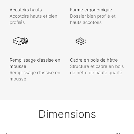
Accotoirs hauts
Forme ergonomique
Accotoirs hauts et bien
Dossier bien profilé et
profilés
hauts accotoirs
Remplissage d'assise en
Cadre en bois de hêtre
mousse
Structure et cadre en bois
Remplissage d'assise en
de hêtre de haute qualité
mousse
Dimensions