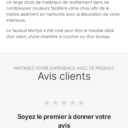
Un large choix de matériaux de revêtement dans de
nombreuses couleurs facilitera votre choix afin de le
mettre aisément en harmonie avec la décoration de votre
intérieure.
Le fauteuil Morfyd a été créé pour être le meuble idéal
d’un salon, d’une chambre à coucher ou d’un bureau.
PARTAGEZ VOTRE EXPÉRIENCE AVEC CE PRODUIT.
Avis clients
Soyez le premier à donner votre
avis