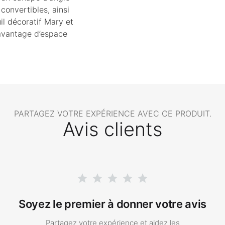
convertibles, ainsi
il décoratif Mary et
avantage d’espace
PARTAGEZ VOTRE EXPÉRIENCE AVEC CE PRODUIT.
Avis clients
Soyez le premier à donner votre avis
Partagez votre expérience et aidez les