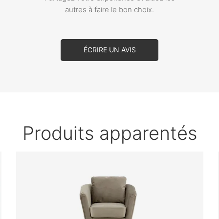
autres à faire le bon choix.
ÉCRIRE UN AVIS
Produits apparentés