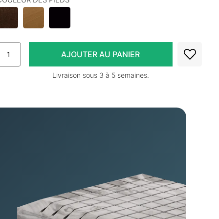
Livraison sous 3 à 5 semaines.