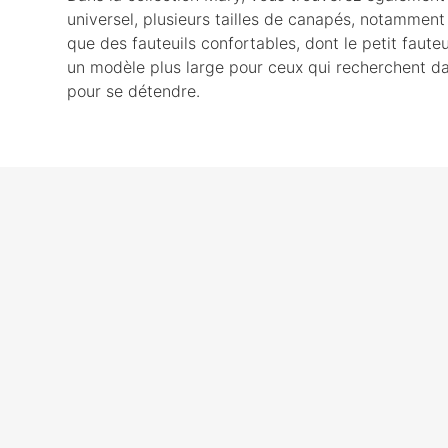
universel, plusieurs tailles de canapés, notamment 
que des fauteuils confortables, dont le petit fauteu
un modèle plus large pour ceux qui recherchent d
pour se détendre.