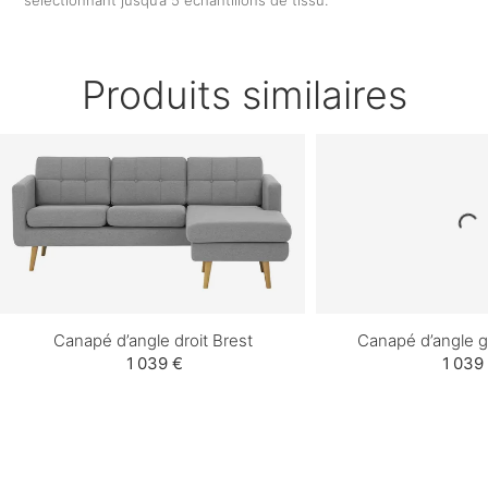
Produits similaires
Canapé d’angle droit Brest
Canapé d’angle 
1 039 €
1 039