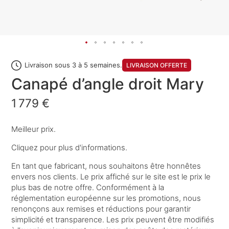
Livraison sous 3 à 5 semaines.
LIVRAISON OFFERTE
Canapé d’angle droit Mary
1 779 €
Meilleur prix.
Cliquez pour plus d'informations.
En tant que fabricant, nous souhaitons être honnêtes
envers nos clients. Le prix affiché sur le site est le prix le
plus bas de notre offre. Conformément à la
réglementation européenne sur les promotions, nous
renonçons aux remises et réductions pour garantir
simplicité et transparence. Les prix peuvent être modifiés