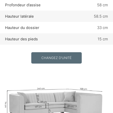
Profondeur d’assise
58 cm
Hauteur latérale
58.5 cm
Hauteur du dossier
33 cm
Hauteur des pieds
15 cm
CHANGEZ D'UNITÉ