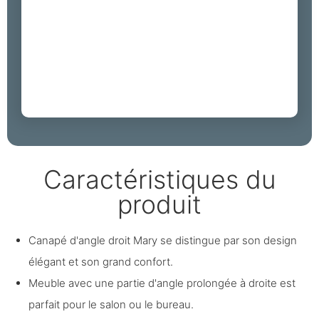
Caractéristiques du
produit
Canapé d'angle droit Mary se distingue par son design
élégant et son grand confort.
Meuble avec une partie d'angle prolongée à droite est
parfait pour le salon ou le bureau.