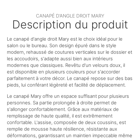
CANAPÉ D’ANGLE DROIT MARY
Description du produit
Le canapé d'angle droit Mary est le choix idéal pour le
salon ou le bureau. Son design épuré dans le style
modern, rehaussé de coutures verticales sur le dossier et
les accoudoirs, s'adapte aussi bien aux intérieurs
modernes que classiques. Revêtu d'un velours doux, il
est disponible en plusieurs couleurs pour s'accorder
parfaitement à votre décor. Le canapé repose sur des bas
pieds, lui conférant légèreté et facilité de déplacement.
Le canapé Mary offre un espace suffisant pour plusieurs
personnes. Sa partie prolongée à droite permet de
s'allonger confortablement. Grâce aux matériaux de
remplissage de haute qualité, il est extrêmement
confortable. L'assise, composée de deux coussins, est
remplie de mousse haute résilience, résistante aux
déformations, garantissant un maintien impeccable même