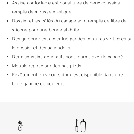
Assise confortable est constituée de deux coussins
remplis de mousse élastique.
Dossier et les côtés du canapé sont remplis de fibre de
silicone pour une bonne stabilité.
Design épuré est accentué par des coutures verticales sur
le dossier et des accoudoirs.
Deux coussins décoratifs sont fournis avec le canapé.
Meuble repose sur des bas pieds.
Revêtement en velours doux est disponible dans une
large gamme de couleurs.