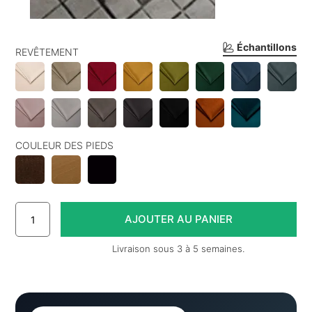
Échantillons
REVÊTEMENT
COULEUR DES PIEDS
Livraison sous 3 à 5 semaines.