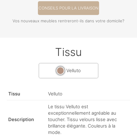
CONSEILS POUR LA LIVRAISON
Vos nouveaux meubles rentreront-ils dans votre domicile?
Tissu
Velluto
Tissu
Velluto
Le tissu Velluto est
exceptionnellement agréable au
Description
toucher. Tissu velours lisse avec
brillance élégante. Couleurs à la
mode.