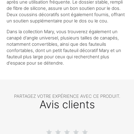
après une utilisation fréquente. Le dossier stable, rempli
de fibre de silicone, assure un bon soutien pour le dos.
Deux coussins décoratifs sont également fournis, offrant
un soutien supplémentaire pour le dos ou le cou.
Dans la collection Mary, vous trouverez également un
canapé d'angle universel, plusieurs tailles de canapés,
notamment convertibles, ainsi que des fauteuils
confortables, dont un petit fauteuil décoratif Mary et un
fauteuil plus large pour ceux qui recherchent plus
d'espace pour se détendre.
PARTAGEZ VOTRE EXPÉRIENCE AVEC CE PRODUIT.
Avis clients