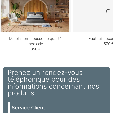
Matelas en mousse de qualité
Fauteuil décor
médicale
579 
850 €
Prenez un rendez-vous
téléphonique pour des
informations concernant nos
produits
Service Client