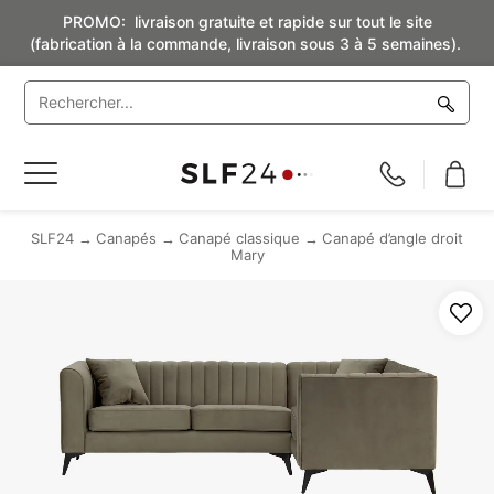
PROMO: livraison gratuite et rapide sur tout le site
(fabrication à la commande, livraison sous 3 à 5 semaines).
Basculer
la
navigation
SLF24
Canapés
Canapé classique
Canapé d’angle droit
Mary