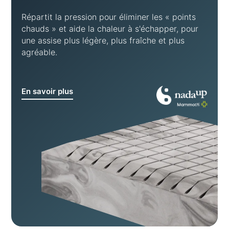
Répartit la pression pour éliminer les « points
chauds » et aide la chaleur à s'échapper, pour
une assise plus légère, plus fraîche et plus
agréable.
En savoir plus