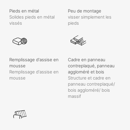
Pieds en métal
Peu de montage
Solides pieds en métal
visser simplement les
vissés
pieds
Remplissage d'assise en
Cadre en panneau
mousse
contreplaqué, panneau
Remplissage d'assise en
aggloméré et bois
mousse
Structure et cadre en
panneau contreplaqué/
bois aggloméré/ bois
massif