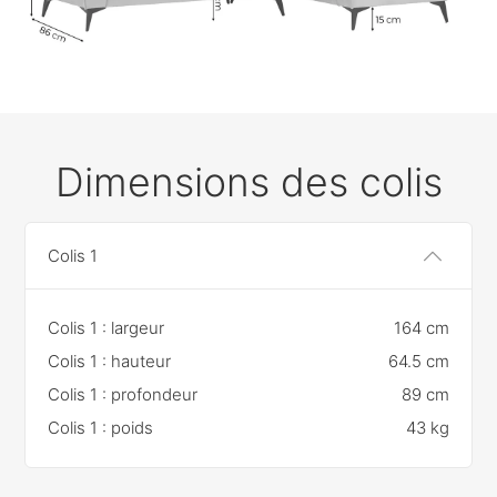
Dimensions des colis
Colis 1
Colis 1 : largeur
164 cm
Colis 1 : hauteur
64.5 cm
Colis 1 : profondeur
89 cm
Colis 1 : poids
43 kg