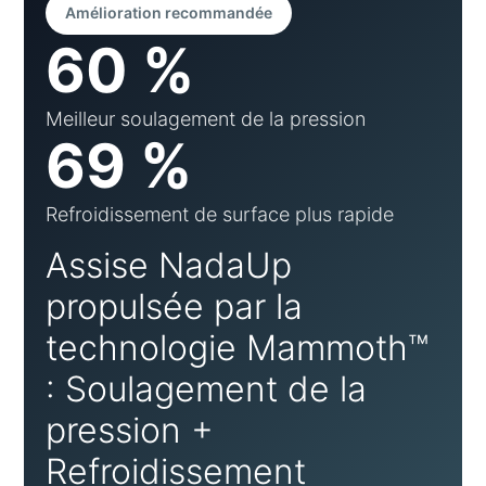
Amélioration recommandée
60 %
Meilleur soulagement de la pression
69 %
Refroidissement de surface plus rapide
Assise NadaUp
propulsée par la
technologie Mammoth™
: Soulagement de la
pression +
Refroidissement