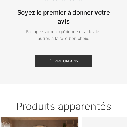
Soyez le premier à donner votre
avis
Partagez votre expérience et aidez les
autres à faire le bon choix.
ÉCRIRE UN AVIS
Produits apparentés