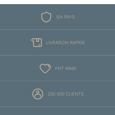
SIX PAYS
LIVRAISON RAPIDE
FAIT MAIN
200 000 CLIENTS