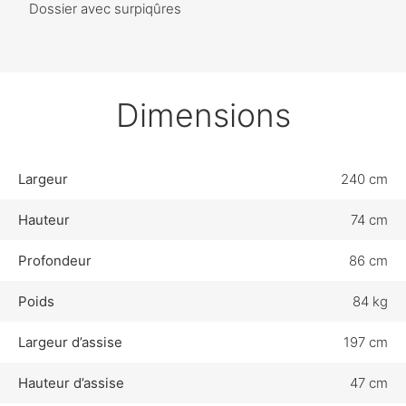
Dossier avec surpiqûres
Dimensions
Largeur
240 cm
Hauteur
74 cm
Profondeur
86 cm
Poids
84 kg
Largeur d’assise
197 cm
Hauteur d’assise
47 cm