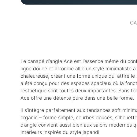
CA
Le canapé d’angle Ace est l’essence même du con
ligne douce et arrondie allie un style minimaliste
chaleureuse, créant une forme unique qui attire l
a été conçu pour des espaces spacieux où la fonct
l’esthétique sont toutes deux importantes. Sans f
Ace offre une détente pure dans une belle forme.
Il s’intègre parfaitement aux tendances soft mini
organic – forme simple, courbes douces, silhouett
d’angle convient aussi bien aux salons modernes qu
intérieurs inspirés du style japandi.