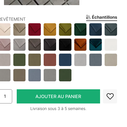
Échantillons
REVÊTEMENT
Livraison sous 3 à 5 semaines.