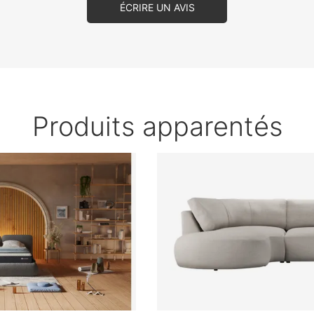
ÉCRIRE UN AVIS
Produits apparentés