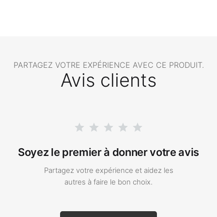
PARTAGEZ VOTRE EXPÉRIENCE AVEC CE PRODUIT.
Avis clients
Soyez le premier à donner votre avis
Partagez votre expérience et aidez les
autres à faire le bon choix.