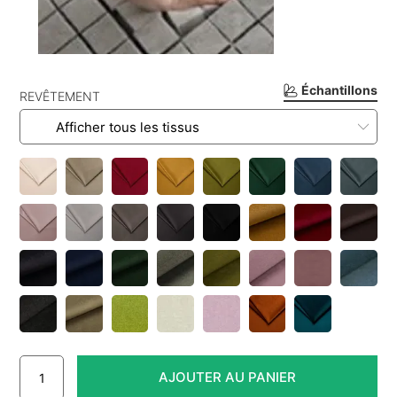
Échantillons
REVÊTEMENT