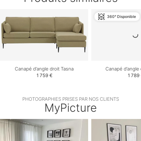
360° Disponible
Canapé d’angle droit Tasna
Canapé d’angle 
1 759 €
1 789
PHOTOGRAPHIES PRISES PAR NOS CLIENTS
MyPicture