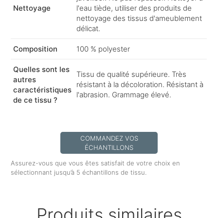
Nettoyage
l'eau tiède, utiliser des produits de
nettoyage des tissus d'ameublement
délicat.
Composition
100 % polyester
Quelles sont les
Tissu de qualité supérieure. Très
autres
résistant à la décoloration. Résistant à
caractéristiques
l'abrasion. Grammage élevé.
de ce tissu ?
COMMANDEZ VOS
ÉCHANTILLONS
Assurez-vous que vous êtes satisfait de votre choix en
sélectionnant jusqu’à 5 échantillons de tissu.
Produits similaires