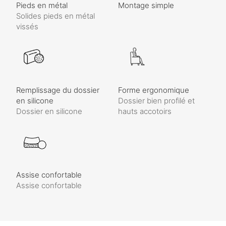
Pieds en métal
Montage simple
Solides pieds en métal
vissés
Remplissage du dossier
Forme ergonomique
en silicone
Dossier bien profilé et
Dossier en silicone
hauts accotoirs
Assise confortable
Assise confortable