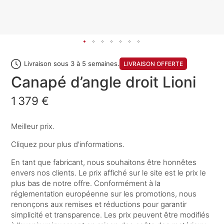
Livraison sous 3 à 5 semaines.
LIVRAISON OFFERTE
Canapé d’angle droit Lioni
1 379 €
Meilleur prix.
Cliquez pour plus d'informations.
En tant que fabricant, nous souhaitons être honnêtes
envers nos clients. Le prix affiché sur le site est le prix le
plus bas de notre offre. Conformément à la
réglementation européenne sur les promotions, nous
renonçons aux remises et réductions pour garantir
simplicité et transparence. Les prix peuvent être modifiés