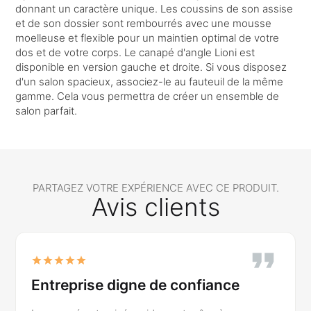
donnant un caractère unique. Les coussins de son assise
et de son dossier sont rembourrés avec une mousse
moelleuse et flexible pour un maintien optimal de votre
dos et de votre corps. Le canapé d'angle Lioni est
disponible en version gauche et droite. Si vous disposez
d'un salon spacieux, associez-le au fauteuil de la même
gamme. Cela vous permettra de créer un ensemble de
salon parfait.
PARTAGEZ VOTRE EXPÉRIENCE AVEC CE PRODUIT.
Avis clients
Entreprise digne de confiance