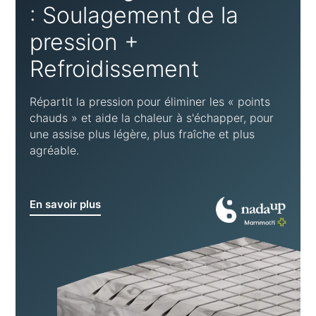
: Soulagement de la
pression +
Refroidissement
Répartit la pression pour éliminer les « points
chauds » et aide la chaleur à s'échapper, pour
une assise plus légère, plus fraîche et plus
agréable.
En savoir plus