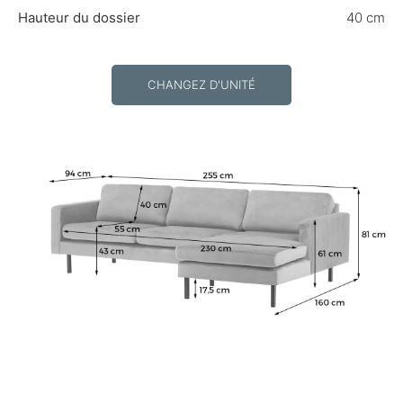
Hauteur du dossier
40 cm
CHANGEZ D'UNITÉ