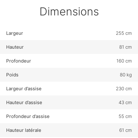
Dimensions
Largeur
255 cm
Hauteur
81 cm
Profondeur
160 cm
Poids
80 kg
Largeur d’assise
230 cm
Hauteur d’assise
43 cm
Profondeur d’assise
55 cm
Hauteur latérale
61 cm