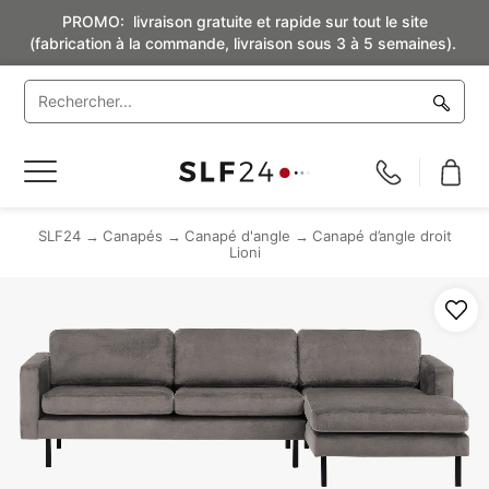
PROMO: livraison gratuite et rapide sur tout le site
(fabrication à la commande, livraison sous 3 à 5 semaines).
Basculer
la
navigation
SLF24
Canapés
Canapé d'angle
Canapé d’angle droit
Lioni