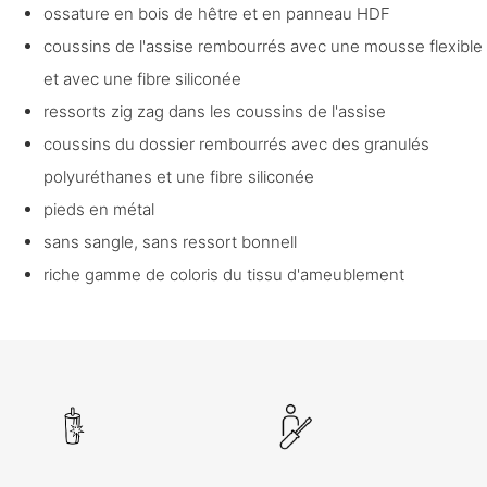
ossature en bois de hêtre et en panneau HDF
coussins de l'assise rembourrés avec une mousse flexible
et avec une fibre siliconée
ressorts zig zag dans les coussins de l'assise
coussins du dossier rembourrés avec des granulés
polyuréthanes et une fibre siliconée
pieds en métal
sans sangle, sans ressort bonnell
riche gamme de coloris du tissu d'ameublement