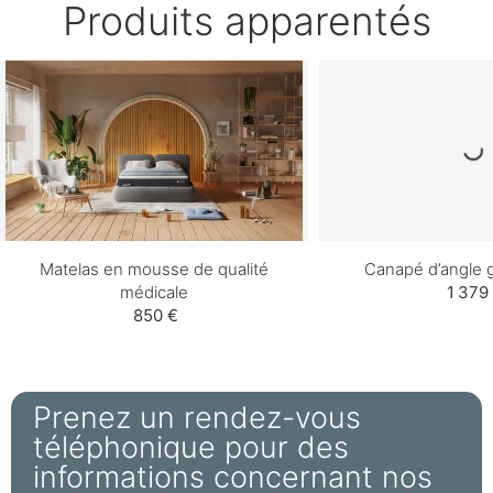
Produits apparentés
Matelas en mousse de qualité
Canapé d’angle 
médicale
1 379
850 €
Prenez un rendez-vous
téléphonique pour des
informations concernant nos