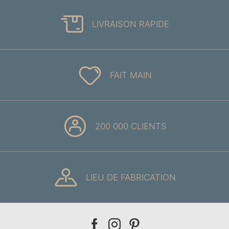
LIVRAISON RAPIDE
FAIT MAIN
200 000 CLIENTS
LIEU DE FABRICATION
Our
Our
Our