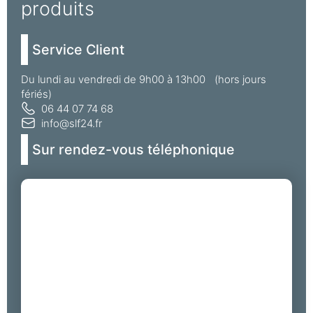
produits
Service Client
Du lundi au vendredi de 9h00 à 13h00 (hors jours
fériés)
06 44 07 74 68
info@slf24.fr
Sur rendez-vous téléphonique