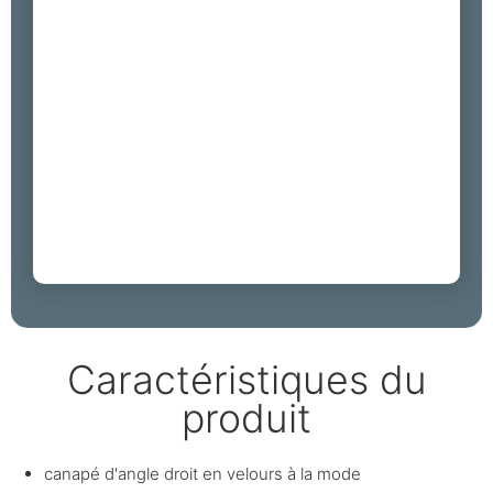
Caractéristiques du
produit
canapé d'angle droit en velours à la mode