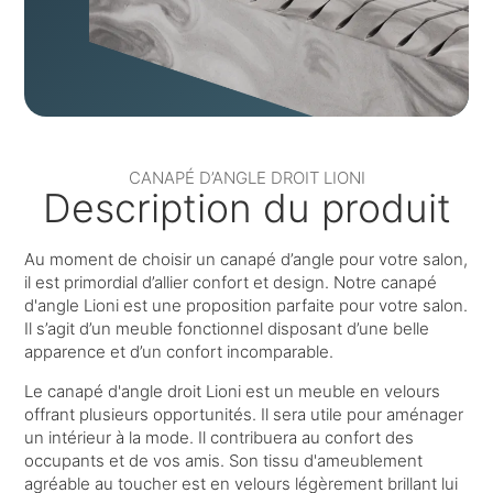
CANAPÉ D’ANGLE DROIT LIONI
Description du produit
Au moment de choisir un canapé d’angle pour votre salon,
il est primordial d’allier confort et design. Notre canapé
d'angle Lioni est une proposition parfaite pour votre salon.
Il s’agit d’un meuble fonctionnel disposant d’une belle
apparence et d’un confort incomparable.
Le canapé d'angle droit Lioni est un meuble en velours
offrant plusieurs opportunités. Il sera utile pour aménager
un intérieur à la mode. Il contribuera au confort des
occupants et de vos amis. Son tissu d'ameublement
agréable au toucher est en velours légèrement brillant lui