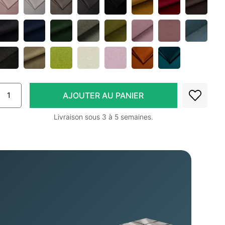
Livraison sous 3 à 5 semaines.