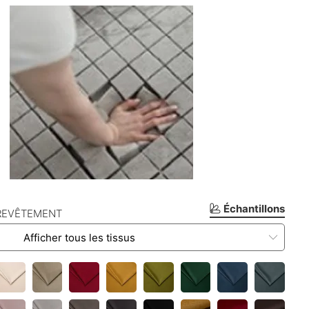
Échantillons
REVÊTEMENT