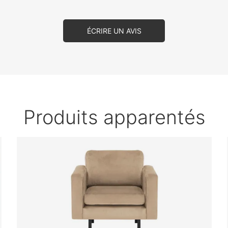
ÉCRIRE UN AVIS
Produits apparentés