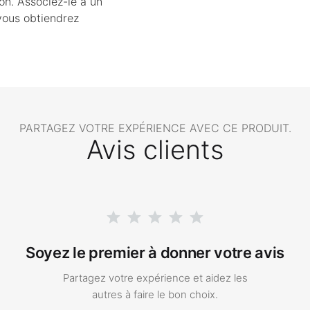
ion. Associez-le à un
 vous obtiendrez
PARTAGEZ VOTRE EXPÉRIENCE AVEC CE PRODUIT.
Avis clients
Soyez le premier à donner votre avis
Partagez votre expérience et aidez les
autres à faire le bon choix.