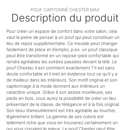
POUF CAPITONNÉ CHESTER MAX
Description du produit
Pour créer un espace de confort dans votre salon, cela
vaut la peine de penser à un pouf qui peut constituer un
lieu de repos supplémentaire. Ce meuble peut changer
facilement de place et d’emploi, p.ex. un pouf classique
peut être transformé en un repose-pied confortable qui
rendra agréables les soirées passées devant la télé. Le
pouf Chester, il est comment exactement ? Il est sans
doute confortable et il met en évidence tout ce qu’il y a
de meilleur dans les intérieurs. Son motif original et son
capitonnage à la mode donnent aux intérieurs un
caractère unique. Grâce à son assise moelleuse, ses
pieds en bois, vous aurez la possibilité de créer un lieu
présentant de la classe, de l’élégance et à la fois original.
Son tissu d’ameublement est très agréable au toucher,
légèrement brillant. La gamme de ses coloris est
tellement riche que vous en trouverez certainement un
qui vous convient le mieux. Le pouf Chester peut être