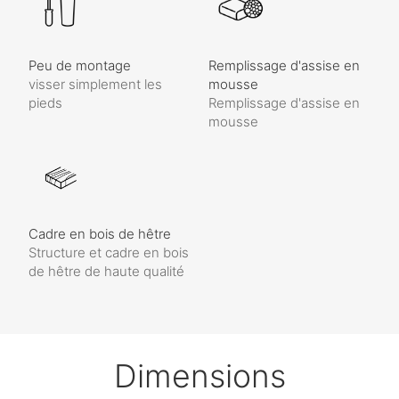
Peu de montage
Remplissage d'assise en
visser simplement les
mousse
pieds
Remplissage d'assise en
mousse
Cadre en bois de hêtre
Structure et cadre en bois
de hêtre de haute qualité
Dimensions