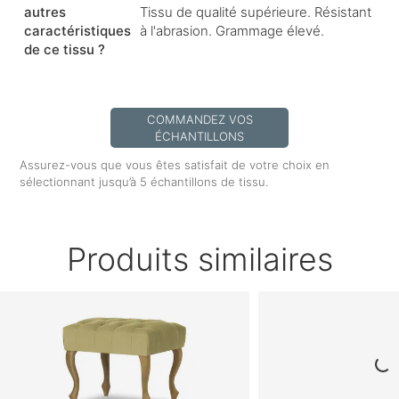
autres
Tissu de qualité supérieure. Résistant
caractéristiques
à l'abrasion. Grammage élevé.
de ce tissu ?
COMMANDEZ VOS
ÉCHANTILLONS
Assurez-vous que vous êtes satisfait de votre choix en
sélectionnant jusqu’à 5 échantillons de tissu.
Produits similaires