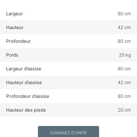
Largeur
80 cm
Hauteur
42 cm
Profondeur
80 cm
Poids
20 kg
Largeur d’assise
80 cm
Hauteur d’assise
42 cm
Profondeur d’assise
80 cm
Hauteur des pieds
20 cm
CHANGEZ D'UNITÉ