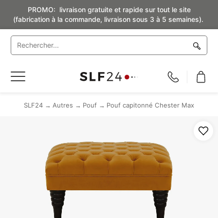
PROMO: livraison gratuite et rapide sur tout le site
(fabrication à la commande, livraison sous 3 à 5 semaines).
Basculer
la
navigation
SLF24
Autres
Pouf
Pouf capitonné Chester Max