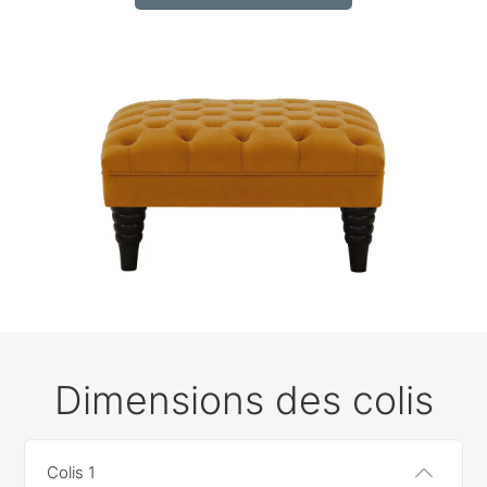
Dimensions des colis
Colis 1