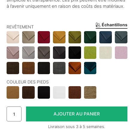
à l’avenir uniquement en raison des coûts des matériaux.
dont
33 €
d’éco-participation
Échantillons
REVÊTEMENT
COULEUR DES PIEDS
Livraison sous 3 à 5 semaines.