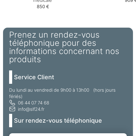
médicale
909 
850 €
Prenez un rendez-vous
téléphonique pour des
informations concernant nos
produits
Service Client
Du lundi au vendredi de 9h00 à 13h00 (hors jours
fériés)
06 44 07 74 68
info@slf24.fr
Sur rendez-vous téléphonique