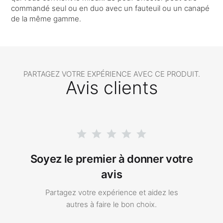
commandé seul ou en duo avec un fauteuil ou un canapé
de la même gamme.
PARTAGEZ VOTRE EXPÉRIENCE AVEC CE PRODUIT.
Avis clients
Soyez le premier à donner votre
avis
Partagez votre expérience et aidez les
autres à faire le bon choix.