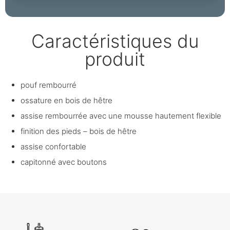
Caractéristiques du
produit
pouf rembourré
ossature en bois de hêtre
assise rembourrée avec une mousse hautement flexible
finition des pieds – bois de hêtre
assise confortable
capitonné avec boutons