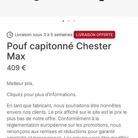
Livraison sous 3 à 5 semaines.
LIVRAISON OFFERTE
Pouf capitonné Chester
Max
409 €
Meilleur prix.
Cliquez pour plus d'informations.
En tant que fabricant, nous souhaitons être honnêtes
envers nos clients. Le prix affiché sur le site est le prix le
plus bas de notre offre. Conformément à la
réglementation européenne sur les promotions, nous
renonçons aux remises et réductions pour garantir
simplicité et transparence. Les prix peuvent être modifiés