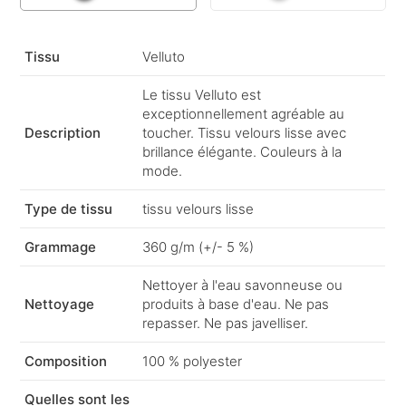
Tissu
Velluto
Le tissu Velluto est
exceptionnellement agréable au
Description
toucher. Tissu velours lisse avec
brillance élégante. Couleurs à la
mode.
Type de tissu
tissu velours lisse
Grammage
360 g/m (+/- 5 %)
Nettoyer à l'eau savonneuse ou
Nettoyage
produits à base d'eau. Ne pas
repasser. Ne pas javelliser.
Composition
100 % polyester
Quelles sont les