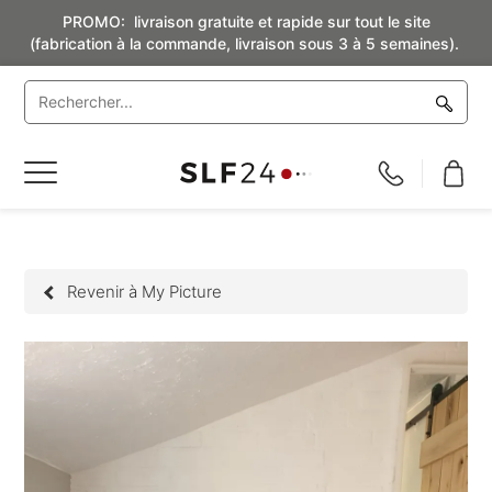
PROMO: livraison gratuite et rapide sur tout le site
(fabrication à la commande, livraison sous 3 à 5 semaines).
Basculer
la
navigation
Revenir à My Picture