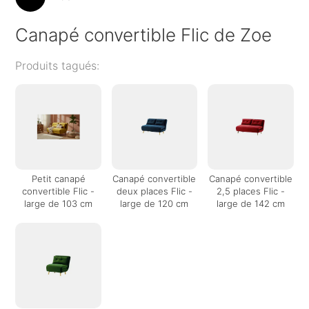
Canapé convertible Flic de Zoe
Produits tagués:
Petit canapé
Canapé convertible
Canapé convertible
convertible Flic -
deux places Flic -
2,5 places Flic -
large de 103 cm
large de 120 cm
large de 142 cm