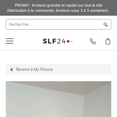
PROMO: livraison gratuite et rapide sur tout le site
(fabrication à la commande, livraison sous 3 à 5 semaines).
Basculer
la
navigation
Revenir à My Picture