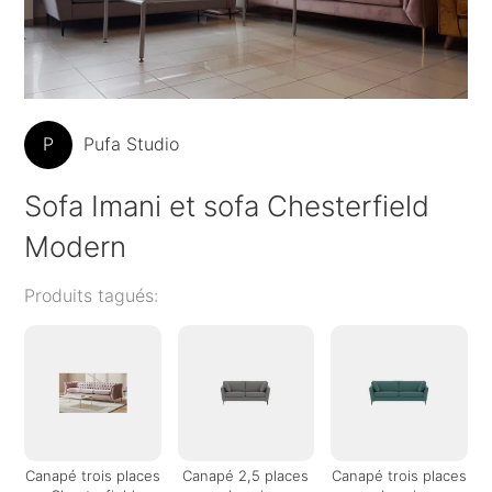
P
Pufa Studio
Sofa Imani et sofa Chesterfield
Modern
Produits tagués:
Canapé trois places
Canapé 2,5 places
Canapé trois places