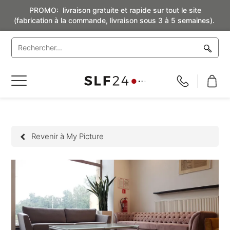
PROMO: livraison gratuite et rapide sur tout le site
(fabrication à la commande, livraison sous 3 à 5 semaines).
Basculer
la
navigation
Revenir à My Picture