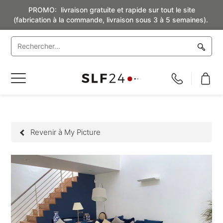
PROMO: livraison gratuite et rapide sur tout le site
(fabrication à la commande, livraison sous 3 à 5 semaines).
Basculer
la
navigation
Revenir à My Picture