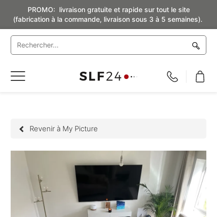
PROMO: livraison gratuite et rapide sur tout le site
(fabrication à la commande, livraison sous 3 à 5 semaines).
Basculer
la
navigation
Revenir à My Picture