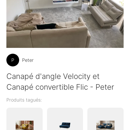
P
Peter
Canapé d'angle Velocity et
Canapé convertible Flic - Peter
Produits tagués: