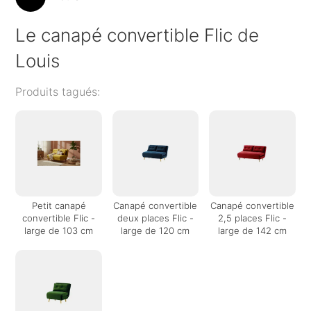
Le canapé convertible Flic de
Louis
Produits tagués:
Petit canapé
Canapé convertible
Canapé convertible
convertible Flic -
deux places Flic -
2,5 places Flic -
large de 103 cm
large de 120 cm
large de 142 cm