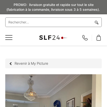
PROMO: livraison gratuite et rapide sur tout le site
(fabrication à la commande, livraison sous 3 à 5 semaines).
Basculer
la
navigation
Revenir à My Picture