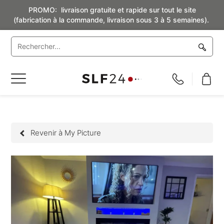
PROMO: livraison gratuite et rapide sur tout le site
(fabrication à la commande, livraison sous 3 à 5 semaines).
Basculer
la
navigation
Revenir à My Picture