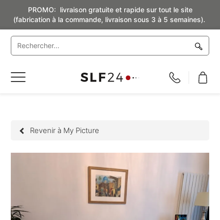
PROMO: livraison gratuite et rapide sur tout le site
(fabrication à la commande, livraison sous 3 à 5 semaines).
Basculer
la
navigation
Revenir à My Picture