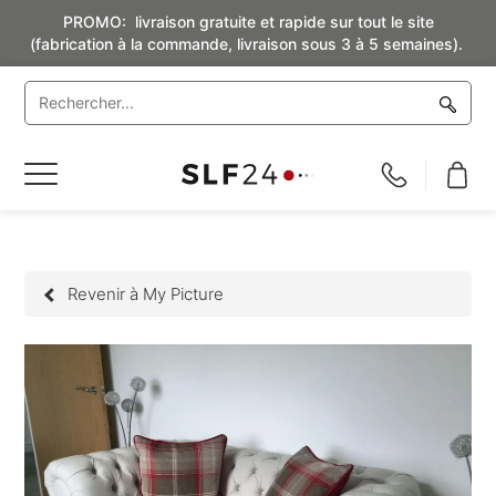
PROMO: livraison gratuite et rapide sur tout le site
(fabrication à la commande, livraison sous 3 à 5 semaines).
Basculer
la
navigation
Revenir à My Picture