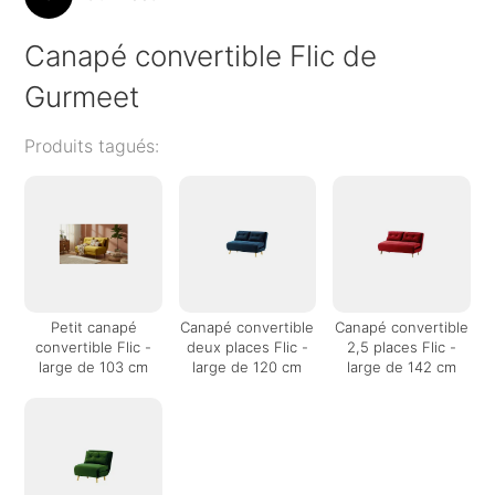
Canapé convertible Flic de
Gurmeet
Produits tagués:
Petit canapé
Canapé convertible
Canapé convertible
convertible Flic -
deux places Flic -
2,5 places Flic -
large de 103 cm
large de 120 cm
large de 142 cm