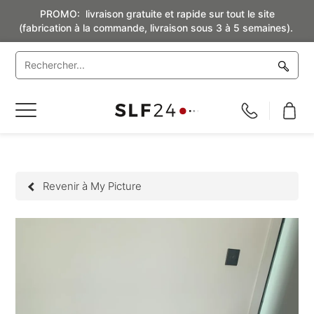
PROMO: livraison gratuite et rapide sur tout le site
(fabrication à la commande, livraison sous 3 à 5 semaines).
Basculer
la
navigation
Revenir à My Picture