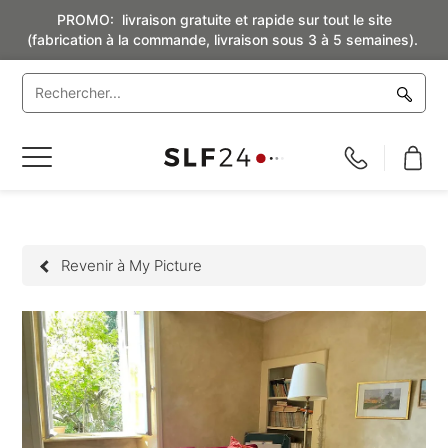
PROMO: livraison gratuite et rapide sur tout le site
(fabrication à la commande, livraison sous 3 à 5 semaines).
Basculer
la
navigation
Revenir à My Picture