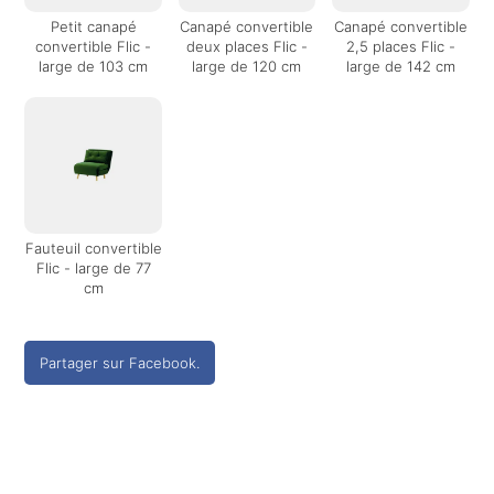
Petit canapé
Canapé convertible
Canapé convertible
convertible Flic -
deux places Flic -
2,5 places Flic -
large de 103 cm
large de 120 cm
large de 142 cm
Fauteuil convertible
Flic - large de 77
cm
Partager sur Facebook.