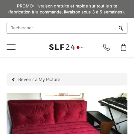
PROMO: livraison gratuite et rapide sur tout le site
(fabrication à la commande, livraison sous 3 à 5 semaines).
Basculer
la
navigation
Revenir à My Picture