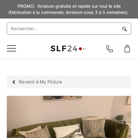
PROMO: livraison gratuite et rapide sur tout le site
(fabrication à la commande, livraison sous 3 à 5 semaines).
Basculer
la
navigation
Revenir à My Picture