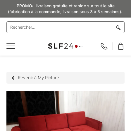
PROMO: livraison gratuite et rapide sur tout le site
(fabrication à la commande, livraison sous 3 à 5 semaines).
Basculer
la
navigation
Revenir à My Picture