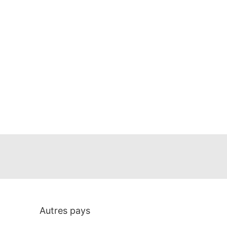
Autres pays