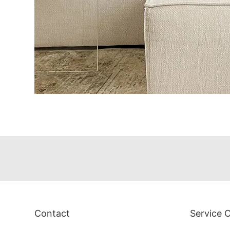
Contact
Service C