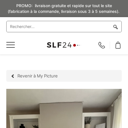
PROMO: livraison gratuite et rapide sur tout le site
(fabrication à la commande, livraison sous 3 à 5 semaines).
Basculer
la
navigation
Revenir à My Picture