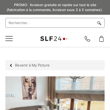
PROMO: livraison gratuite et rapide sur tout le site
(fabrication à la commande, livraison sous 3 à 5 semaines).
Basculer
la
navigation
Revenir à My Picture