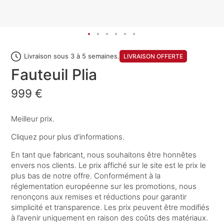
Livraison sous 3 à 5 semaines.
LIVRAISON OFFERTE
Fauteuil Plia
999 €
Meilleur prix.
Cliquez pour plus d'informations.
En tant que fabricant, nous souhaitons être honnêtes
envers nos clients. Le prix affiché sur le site est le prix le
plus bas de notre offre. Conformément à la
réglementation européenne sur les promotions, nous
renonçons aux remises et réductions pour garantir
simplicité et transparence. Les prix peuvent être modifiés
à l’avenir uniquement en raison des coûts des matériaux.