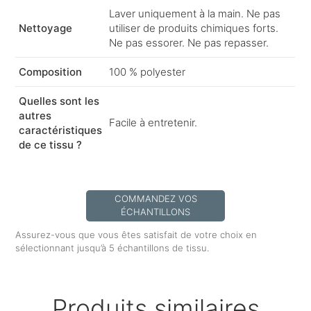
Laver uniquement à la main. Ne pas
Nettoyage
utiliser de produits chimiques forts.
Ne pas essorer. Ne pas repasser.
Composition
100 % polyester
Quelles sont les
autres
Facile à entretenir.
caractéristiques
de ce tissu ?
COMMANDEZ VOS
ÉCHANTILLONS
Assurez-vous que vous êtes satisfait de votre choix en
sélectionnant jusqu’à 5 échantillons de tissu.
Produits similaires