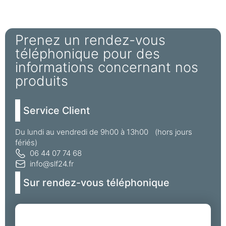
Prenez un rendez-vous
téléphonique pour des
informations concernant nos
produits
Service Client
Du lundi au vendredi de 9h00 à 13h00 (hors jours
fériés)
06 44 07 74 68
info@slf24.fr
Sur rendez-vous téléphonique