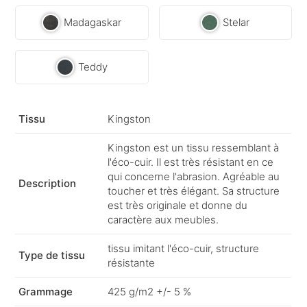
Madagaskar
Stelar
Teddy
Tissu
Kingston
Kingston est un tissu ressemblant à
l'éco-cuir. Il est très résistant en ce
qui concerne l'abrasion. Agréable au
Description
toucher et très élégant. Sa structure
est très originale et donne du
caractère aux meubles.
tissu imitant l'éco-cuir, structure
Type de tissu
résistante
Grammage
425 g/m2 +/- 5 %