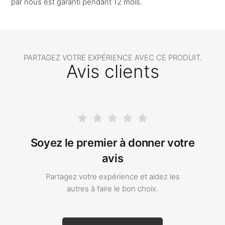
par nous est garanti pendant 12 mois.
PARTAGEZ VOTRE EXPÉRIENCE AVEC CE PRODUIT.
Avis clients
Soyez le premier à donner votre
avis
Partagez votre expérience et aidez les
autres à faire le bon choix.