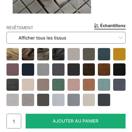
Échantillons
REVÊTEMENT