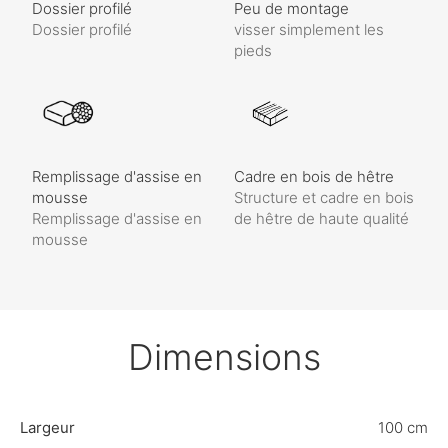
Dossier profilé
Peu de montage
Dossier profilé
visser simplement les
pieds
Remplissage d'assise en
Cadre en bois de hêtre
mousse
Structure et cadre en bois
Remplissage d'assise en
de hêtre de haute qualité
mousse
Dimensions
Largeur
100 cm