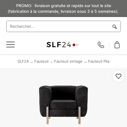
PROMO: livraison gratuite et rapide sur tout le site
(fabrication à la commande, livraison sous 3 à 5 semaines).
Basculer
la
navigation
SLF24
Fauteuil
Fauteuil vintage
Fauteuil Plia