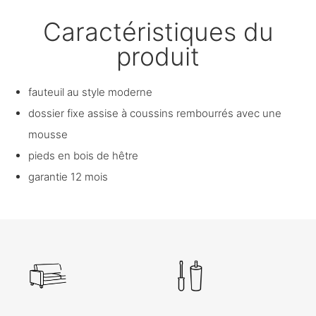
Caractéristiques du
produit
fauteuil au style moderne
dossier fixe assise à coussins rembourrés avec une
mousse
pieds en bois de hêtre
garantie 12 mois