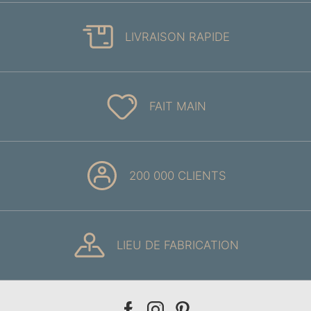
LIVRAISON RAPIDE
FAIT MAIN
200 000 CLIENTS
LIEU DE FABRICATION
Our
Our
Our