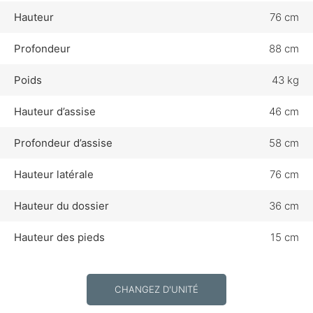
Hauteur
76 cm
Profondeur
88 cm
Poids
43 kg
Hauteur d’assise
46 cm
Profondeur d’assise
58 cm
Hauteur latérale
76 cm
Hauteur du dossier
36 cm
Hauteur des pieds
15 cm
CHANGEZ D'UNITÉ