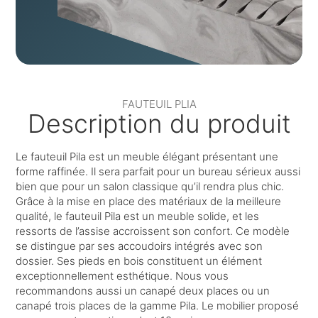
FAUTEUIL PLIA
Description du produit
Le fauteuil Pila est un meuble élégant présentant une
forme raffinée. Il sera parfait pour un bureau sérieux aussi
bien que pour un salon classique qu’il rendra plus chic.
Grâce à la mise en place des matériaux de la meilleure
qualité, le fauteuil Pila est un meuble solide, et les
ressorts de l’assise accroissent son confort. Ce modèle
se distingue par ses accoudoirs intégrés avec son
dossier. Ses pieds en bois constituent un élément
exceptionnellement esthétique. Nous vous
recommandons aussi un canapé deux places ou un
canapé trois places de la gamme Pila. Le mobilier proposé