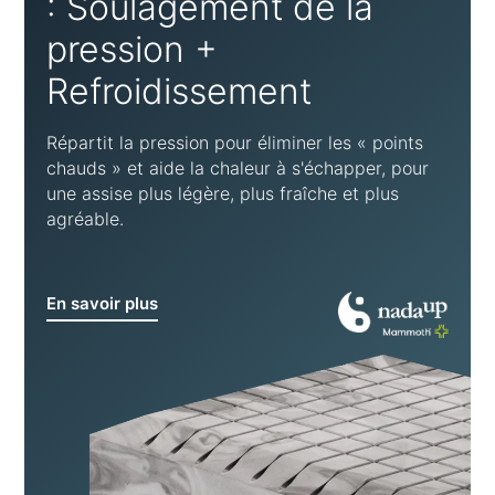
: Soulagement de la
pression +
Refroidissement
Répartit la pression pour éliminer les « points
chauds » et aide la chaleur à s'échapper, pour
une assise plus légère, plus fraîche et plus
agréable.
En savoir plus