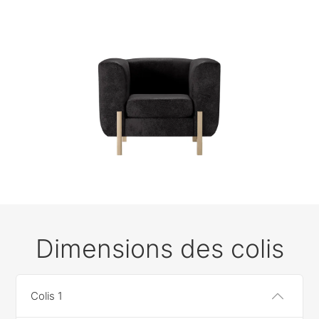
Dimensions des colis
Colis 1