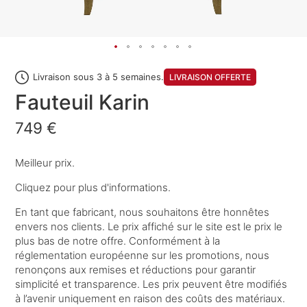
Livraison sous 3 à 5 semaines.
LIVRAISON OFFERTE
Fauteuil Karin
749 €
Meilleur prix.
Cliquez pour plus d'informations.
En tant que fabricant, nous souhaitons être honnêtes
envers nos clients. Le prix affiché sur le site est le prix le
plus bas de notre offre. Conformément à la
réglementation européenne sur les promotions, nous
renonçons aux remises et réductions pour garantir
simplicité et transparence. Les prix peuvent être modifiés
à l’avenir uniquement en raison des coûts des matériaux.