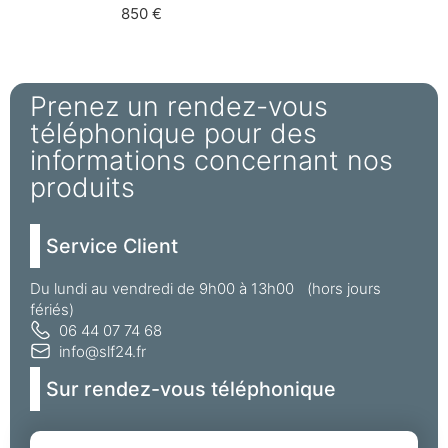
850 €
Prenez un rendez-vous
téléphonique pour des
informations concernant nos
produits
Service Client
Du lundi au vendredi de 9h00 à 13h00 (hors jours
fériés)
06 44 07 74 68
info@slf24.fr
Sur rendez-vous téléphonique