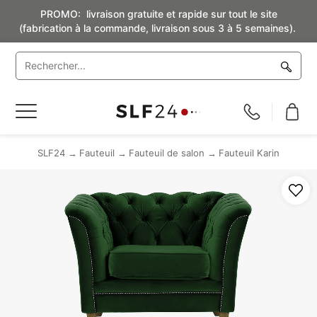
PROMO: livraison gratuite et rapide sur tout le site
(fabrication à la commande, livraison sous 3 à 5 semaines).
Basculer
la
navigation
SLF24
Fauteuil
Fauteuil de salon
Fauteuil Karin