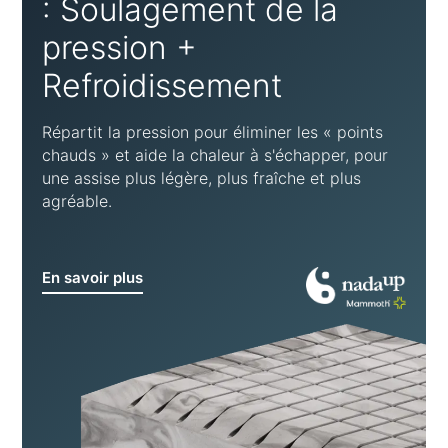
: Soulagement de la
pression +
Refroidissement
Répartit la pression pour éliminer les « points
chauds » et aide la chaleur à s'échapper, pour
une assise plus légère, plus fraîche et plus
agréable.
En savoir plus