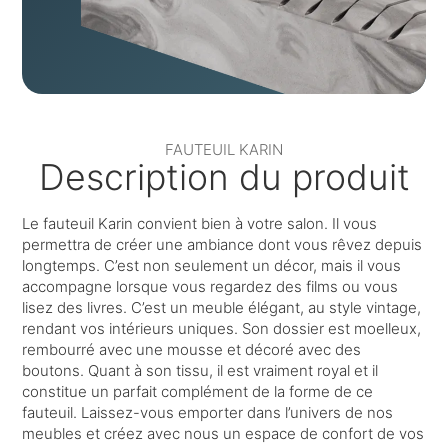
FAUTEUIL KARIN
Description du produit
Le fauteuil Karin convient bien à votre salon. Il vous
permettra de créer une ambiance dont vous rêvez depuis
longtemps. C’est non seulement un décor, mais il vous
accompagne lorsque vous regardez des films ou vous
lisez des livres. C’est un meuble élégant, au style vintage,
rendant vos intérieurs uniques. Son dossier est moelleux,
rembourré avec une mousse et décoré avec des
boutons. Quant à son tissu, il est vraiment royal et il
constitue un parfait complément de la forme de ce
fauteuil. Laissez-vous emporter dans l’univers de nos
meubles et créez avec nous un espace de confort de vos