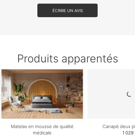
ÉCRIRE UN AVIS
Produits apparentés
Matelas en mousse de qualité
Canapé deux pl
médicale
1 029