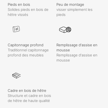
Pieds en bois
Peu de montage
Solides pieds en bois de
visser simplement les
hêtre vissés
pieds
Capitonnage profond
Remplissage d'assise en
Traditionnel capitonnage
mousse
profond des meubles
Remplissage d'assise en
mousse
Cadre en bois de hêtre
Structure et cadre en bois
de hêtre de haute qualité