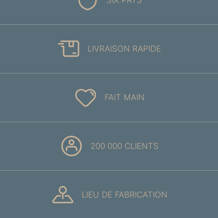
SIX PAYS
LIVRAISON RAPIDE
FAIT MAIN
200 000 CLIENTS
LIEU DE FABRICATION