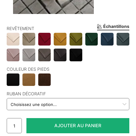
Échantillons
REVÊTEMENT
COULEUR DES PIEDS
RUBAN DÉCORATIF