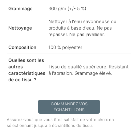
Grammage
360 g/m (+/- 5 %)
Nettoyer à l'eau savonneuse ou
Nettoyage
produits à base d'eau. Ne pas
repasser. Ne pas javelliser.
Composition
100 % polyester
Quelles sont les
autres
Tissu de qualité supérieure. Résistant
caractéristiques
à l'abrasion. Grammage élevé.
de ce tissu ?
COMMANDEZ VOS
ÉCHANTILLONS
Assurez-vous que vous êtes satisfait de votre choix en
sélectionnant jusqu’à 5 échantillons de tissu.