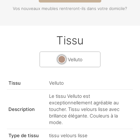
Vos nouveaux meubles rentreront-ils dans votre domicile?
Tissu
Velluto
Tissu
Velluto
Le tissu Velluto est
exceptionnellement agréable au
Description
toucher. Tissu velours lisse avec
brillance élégante. Couleurs à la
mode.
Type de tissu
tissu velours lisse