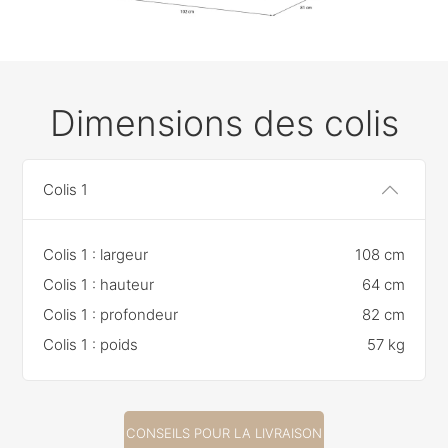
Dimensions des colis
Colis 1
Colis 1 : largeur
108 cm
Colis 1 : hauteur
64 cm
Colis 1 : profondeur
82 cm
Colis 1 : poids
57 kg
CONSEILS POUR LA LIVRAISON