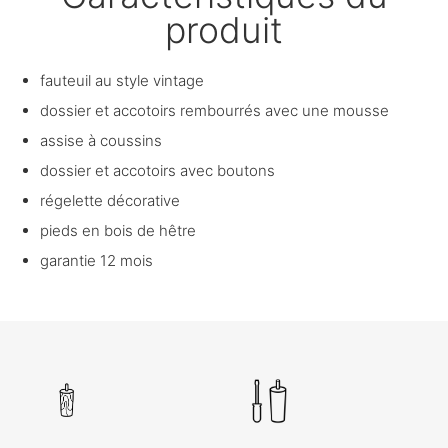
produit
fauteuil au style vintage
dossier et accotoirs rembourrés avec une mousse
assise à coussins
dossier et accotoirs avec boutons
régelette décorative
pieds en bois de hêtre
garantie 12 mois