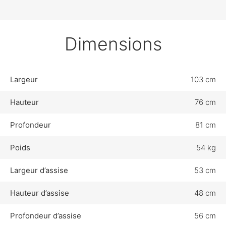
Dimensions
Largeur
103 cm
Hauteur
76 cm
Profondeur
81 cm
Poids
54 kg
Largeur d’assise
53 cm
Hauteur d’assise
48 cm
Profondeur d’assise
56 cm