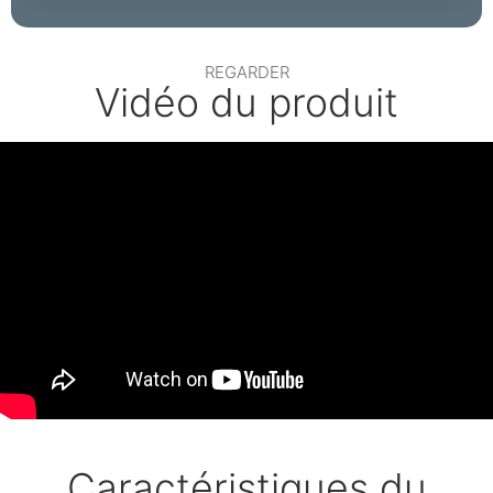
REGARDER
Vidéo du produit
Caractéristiques du