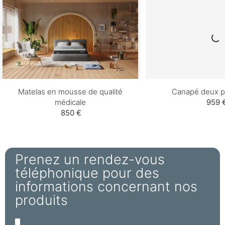
Matelas en mousse de qualité
Canapé deux p
médicale
959 
850 €
Prenez un rendez-vous
téléphonique pour des
informations concernant nos
produits