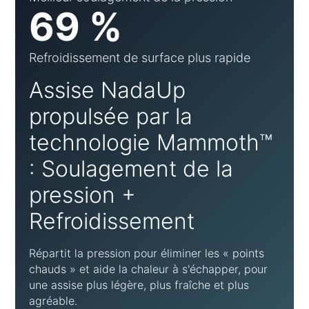
69 %
Refroidissement de surface plus rapide
Assise NadaUp
propulsée par la
technologie Mammoth™
: Soulagement de la
pression +
Refroidissement
Répartit la pression pour éliminer les « points
chauds » et aide la chaleur à s'échapper, pour
une assise plus légère, plus fraîche et plus
agréable.