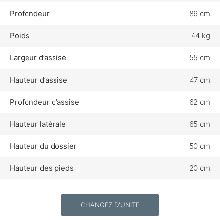
Profondeur
86 cm
Poids
44 kg
Largeur d’assise
55 cm
Hauteur d’assise
47 cm
Profondeur d’assise
62 cm
Hauteur latérale
65 cm
Hauteur du dossier
50 cm
Hauteur des pieds
20 cm
CHANGEZ D'UNITÉ