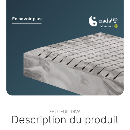
En savoir plus
FAUTEUIL DIVA
Description du produit