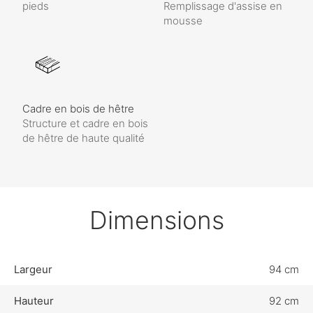
pieds
Remplissage d'assise en
mousse
Cadre en bois de hêtre
Structure et cadre en bois
de hêtre de haute qualité
Dimensions
Largeur
94 cm
Hauteur
92 cm