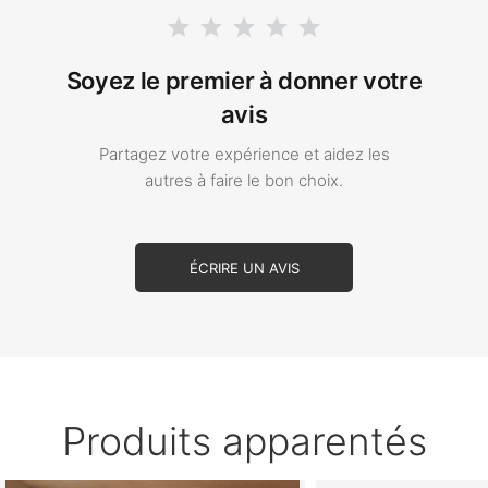
Soyez le premier à donner votre
avis
Partagez votre expérience et aidez les
autres à faire le bon choix.
ÉCRIRE UN AVIS
Produits apparentés