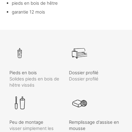
pieds en bois de hêtre
garantie 12 mois
Pieds en bois
Dossier profilé
Solides pieds en bois de
Dossier profilé
hêtre vissés
Peu de montage
Remplissage d'assise en
visser simplement les
mousse