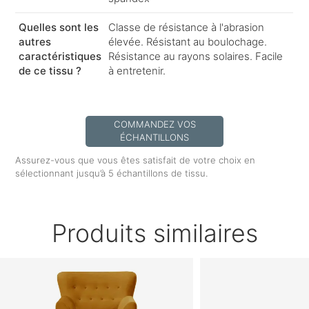
Quelles sont les
Classe de résistance à l'abrasion
autres
élevée. Résistant au boulochage.
caractéristiques
Résistance au rayons solaires. Facile
de ce tissu ?
à entretenir.
COMMANDEZ VOS
ÉCHANTILLONS
Assurez-vous que vous êtes satisfait de votre choix en
sélectionnant jusqu’à 5 échantillons de tissu.
Produits similaires