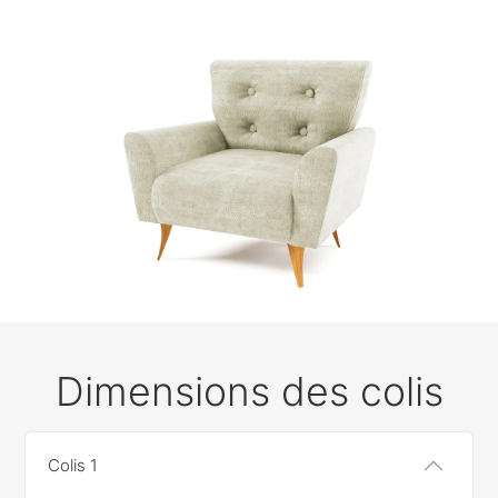
Dimensions des colis
Colis 1