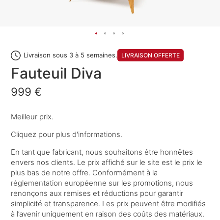
Livraison sous 3 à 5 semaines.
LIVRAISON OFFERTE
Fauteuil Diva
999 €
Meilleur prix.
Cliquez pour plus d'informations.
En tant que fabricant, nous souhaitons être honnêtes
envers nos clients. Le prix affiché sur le site est le prix le
plus bas de notre offre. Conformément à la
réglementation européenne sur les promotions, nous
renonçons aux remises et réductions pour garantir
simplicité et transparence. Les prix peuvent être modifiés
à l’avenir uniquement en raison des coûts des matériaux.