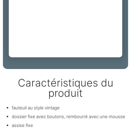
Caractéristiques du
produit
fauteuil au style vintage
dossier fixe avec boutons, rembourré avec une mousse
assise fixe