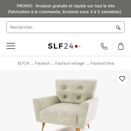
PROMO: livraison gratuite et rapide sur tout le site
(fabrication à la commande, livraison sous 3 à 5 semaines).
Basculer
la
navigation
SLF24
Fauteuil
Fauteuil vintage
Fauteuil Diva