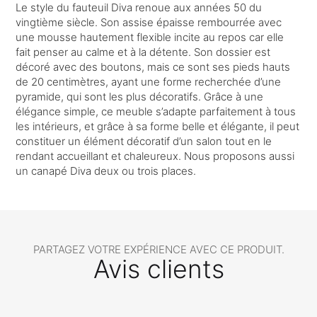
Le style du fauteuil Diva renoue aux années 50 du
vingtième siècle. Son assise épaisse rembourrée avec
une mousse hautement flexible incite au repos car elle
fait penser au calme et à la détente. Son dossier est
décoré avec des boutons, mais ce sont ses pieds hauts
de 20 centimètres, ayant une forme recherchée d’une
pyramide, qui sont les plus décoratifs. Grâce à une
élégance simple, ce meuble s’adapte parfaitement à tous
les intérieurs, et grâce à sa forme belle et élégante, il peut
constituer un élément décoratif d’un salon tout en le
rendant accueillant et chaleureux. Nous proposons aussi
un canapé Diva deux ou trois places.
PARTAGEZ VOTRE EXPÉRIENCE AVEC CE PRODUIT.
Avis clients