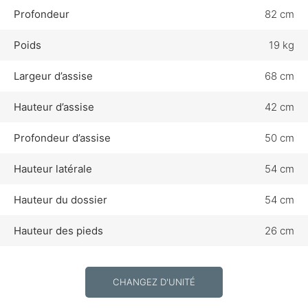
Profondeur
82 cm
Poids
19 kg
Largeur d’assise
68 cm
Hauteur d’assise
42 cm
Profondeur d’assise
50 cm
Hauteur latérale
54 cm
Hauteur du dossier
54 cm
Hauteur des pieds
26 cm
CHANGEZ D'UNITÉ