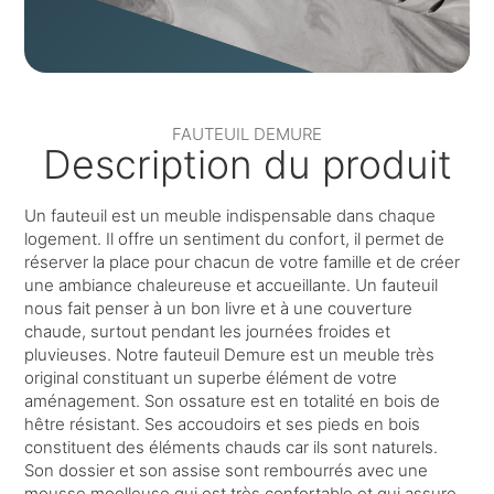
FAUTEUIL DEMURE
Description du produit
Un fauteuil est un meuble indispensable dans chaque
logement. Il offre un sentiment du confort, il permet de
réserver la place pour chacun de votre famille et de créer
une ambiance chaleureuse et accueillante. Un fauteuil
nous fait penser à un bon livre et à une couverture
chaude, surtout pendant les journées froides et
pluvieuses. Notre fauteuil Demure est un meuble très
original constituant un superbe élément de votre
aménagement. Son ossature est en totalité en bois de
hêtre résistant. Ses accoudoirs et ses pieds en bois
constituent des éléments chauds car ils sont naturels.
Son dossier et son assise sont rembourrés avec une
mousse moelleuse qui est très confortable et qui assure