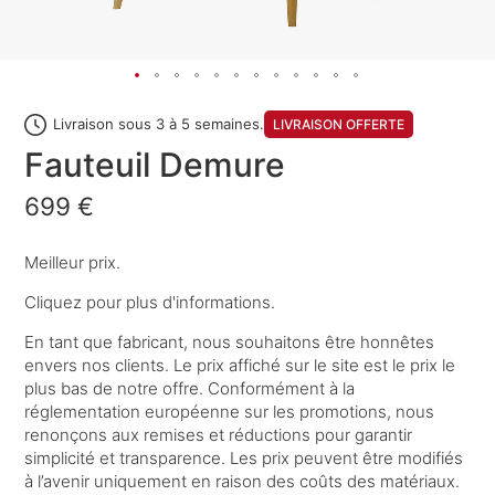
Livraison sous 3 à 5 semaines.
LIVRAISON OFFERTE
Fauteuil Demure
699 €
Meilleur prix.
Cliquez pour plus d'informations.
En tant que fabricant, nous souhaitons être honnêtes
envers nos clients. Le prix affiché sur le site est le prix le
plus bas de notre offre. Conformément à la
réglementation européenne sur les promotions, nous
renonçons aux remises et réductions pour garantir
simplicité et transparence. Les prix peuvent être modifiés
à l’avenir uniquement en raison des coûts des matériaux.