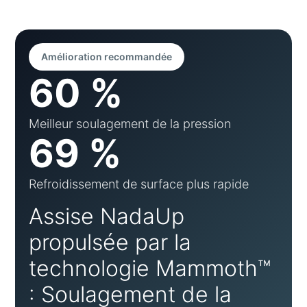
Amélioration recommandée
60 %
Meilleur soulagement de la pression
69 %
Refroidissement de surface plus rapide
Assise NadaUp
propulsée par la
technologie Mammoth™
: Soulagement de la