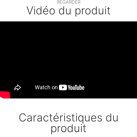
REGARDER
Vidéo du produit
Caractéristiques du
produit