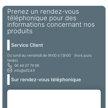
Prenez un rendez-vous
téléphonique pour des
informations concernant nos
produits
Service Client
Du lundi au vendredi de 9h00 à 13h00 (hors jours
fériés)
06 44 07 74 68
info@slf24.fr
Sur rendez-vous téléphonique