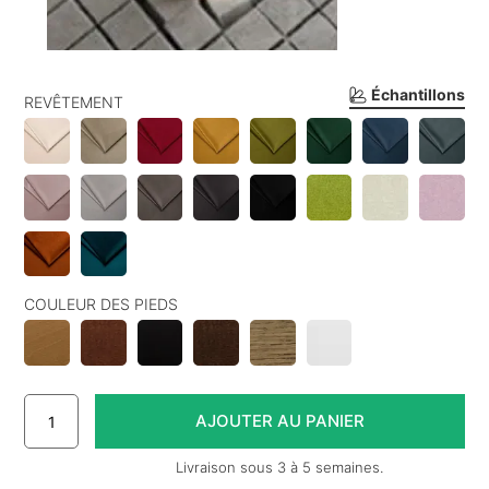
Échantillons
REVÊTEMENT
COULEUR DES PIEDS
Livraison sous 3 à 5 semaines.