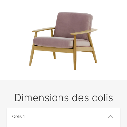
Dimensions des colis
Colis 1