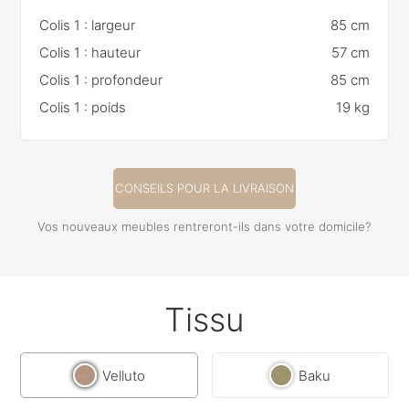
Colis 1 : largeur
85 cm
Colis 1 : hauteur
57 cm
Colis 1 : profondeur
85 cm
Colis 1 : poids
19 kg
CONSEILS POUR LA LIVRAISON
Vos nouveaux meubles rentreront-ils dans votre domicile?
Tissu
Velluto
Baku