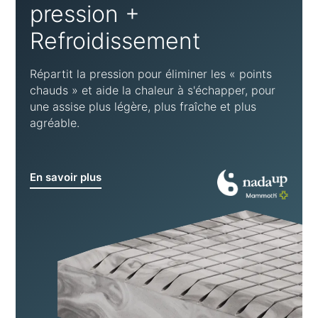
pression +
Refroidissement
Répartit la pression pour éliminer les « points
chauds » et aide la chaleur à s'échapper, pour
une assise plus légère, plus fraîche et plus
agréable.
En savoir plus