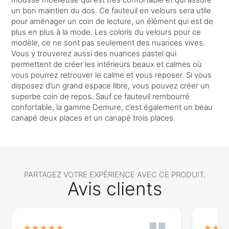
un bon maintien du dos. Ce fauteuil en velours sera utile
pour aménager un coin de lecture, un élément qui est de
plus en plus à la mode. Les coloris du velours pour ce
modèle, ce ne sont pas seulement des nuances vives.
Vous y trouverez aussi des nuances pastel qui
permettent de créer les intérieurs beaux et calmes où
vous pourrez retrouver le calme et vous reposer. Si vous
disposez d’un grand espace libre, vous pouvez créer un
superbe coin de repos. Sauf ce fauteuil rembourré
confortable, la gamme Demure, c’est également un beau
canapé deux places et un canapé trois places.
PARTAGEZ VOTRE EXPÉRIENCE AVEC CE PRODUIT.
Avis clients