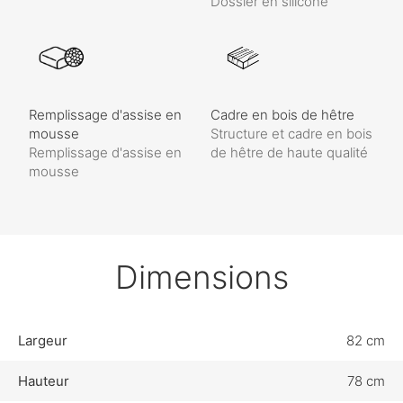
Dossier en silicone
Remplissage d'assise en
Cadre en bois de hêtre
mousse
Structure et cadre en bois
Remplissage d'assise en
de hêtre de haute qualité
mousse
Dimensions
Largeur
82 cm
Hauteur
78 cm