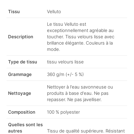
Tissu
Velluto
Le tissu Velluto est
exceptionnellement agréable au
Description
toucher. Tissu velours lisse avec
brillance élégante. Couleurs à la
mode.
Type de tissu
tissu velours lisse
Grammage
360 g/m (+/- 5 %)
Nettoyer à l'eau savonneuse ou
Nettoyage
produits à base d'eau. Ne pas
repasser. Ne pas javelliser.
Composition
100 % polyester
Quelles sont les
autres
Tissu de qualité supérieure. Résistant