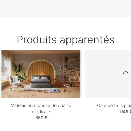
Produits apparentés
Matelas en mousse de qualité
Canapé trois pl
médicale
949 
850 €