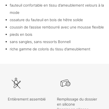
fauteuil confortable en tissu d’ameublement velours à la
mode
ossature du fauteuil en bois de hêtre solide
coussin de l’assise rembourré avec une mousse flexible
pieds en bois
sans sangles, sans ressorts Bonnell
riche gamme de coloris du tissu d’ameublement
Entièrement assemblé
Remplissage du dossier
en silicone