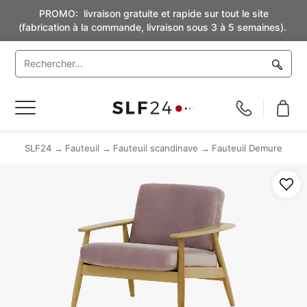
PROMO: livraison gratuite et rapide sur tout le site
(fabrication à la commande, livraison sous 3 à 5 semaines).
Basculer
la
navigation
SLF24
Fauteuil
Fauteuil scandinave
Fauteuil Demure