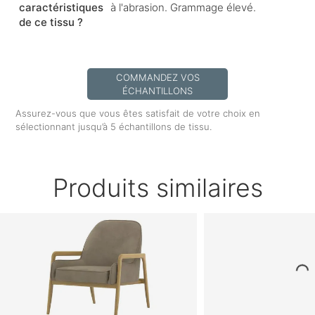
caractéristiques
à l'abrasion. Grammage élevé.
de ce tissu ?
COMMANDEZ VOS
ÉCHANTILLONS
Assurez-vous que vous êtes satisfait de votre choix en
sélectionnant jusqu’à 5 échantillons de tissu.
Produits similaires