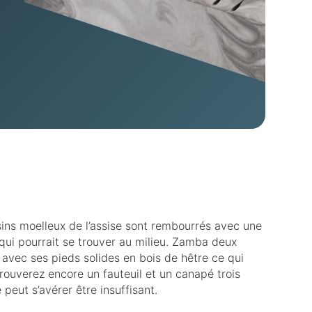
ins moelleux de l’assise sont rembourrés avec une
qui pourrait se trouver au milieu. Zamba deux
 avec ses pieds solides en bois de hêtre ce qui
rouverez encore un fauteuil et un canapé trois
peut s’avérer être insuffisant.