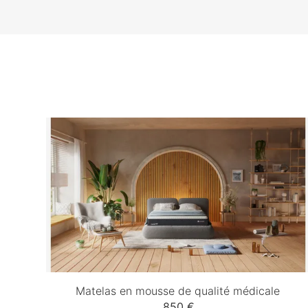
Matelas en mousse de qualité médicale
850 €