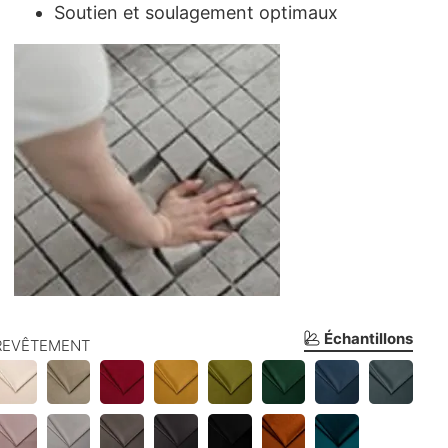
Soutien et soulagement optimaux
Échantillons
REVÊTEMENT