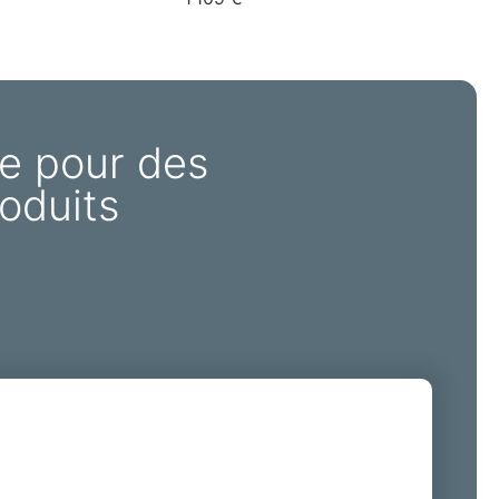
e pour des
oduits