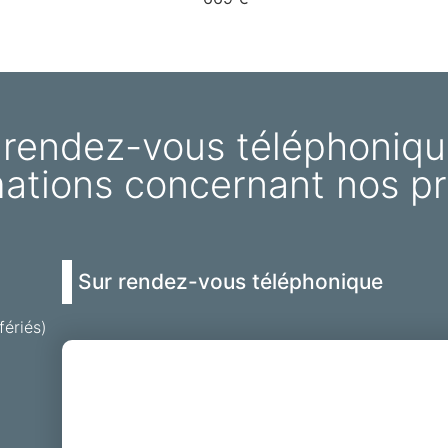
 rendez-vous téléphoniqu
mations concernant nos pr
Sur rendez-vous téléphonique
fériés)