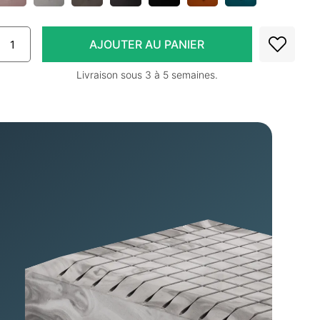
Livraison sous 3 à 5 semaines.