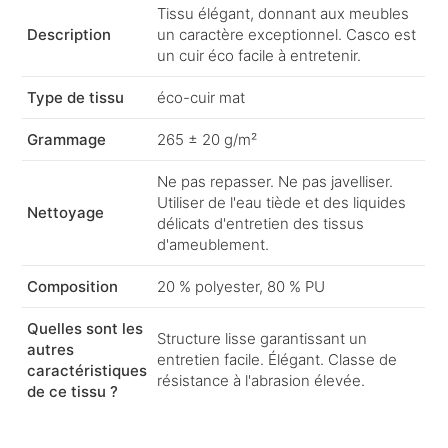
Tissu élégant, donnant aux meubles
Description
un caractère exceptionnel. Casco est
un cuir éco facile à entretenir.
Type de tissu
éco-cuir mat
Grammage
265 ± 20 g/m²
Ne pas repasser. Ne pas javelliser.
Utiliser de l'eau tiède et des liquides
Nettoyage
délicats d'entretien des tissus
d'ameublement.
Composition
20 % polyester, 80 % PU
Quelles sont les
Structure lisse garantissant un
autres
entretien facile. Élégant. Classe de
caractéristiques
résistance à l'abrasion élevée.
de ce tissu ?