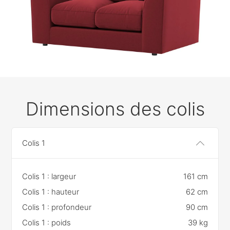
Dimensions des colis
Colis 1
Colis 1 : largeur
161 cm
Colis 1 : hauteur
62 cm
Colis 1 : profondeur
90 cm
Colis 1 : poids
39 kg