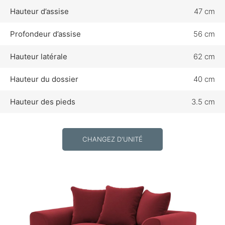
Hauteur d’assise
47 cm
Profondeur d’assise
56 cm
Hauteur latérale
62 cm
Hauteur du dossier
40 cm
Hauteur des pieds
3.5 cm
CHANGEZ D'UNITÉ