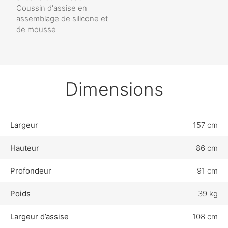
Coussin d'assise en
assemblage de silicone et
de mousse
Dimensions
Largeur
157 cm
Hauteur
86 cm
Profondeur
91 cm
Poids
39 kg
Largeur d’assise
108 cm