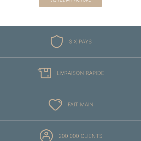
SIX PAYS
LIVRAISON RAPIDE
FAIT MAIN
200 000 CLIENTS