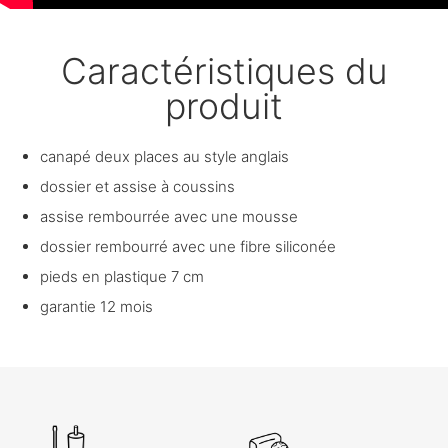
Caractéristiques du
produit
canapé deux places au style anglais
dossier et assise à coussins
assise rembourrée avec une mousse
dossier rembourré avec une fibre siliconée
pieds en plastique 7 cm
garantie 12 mois