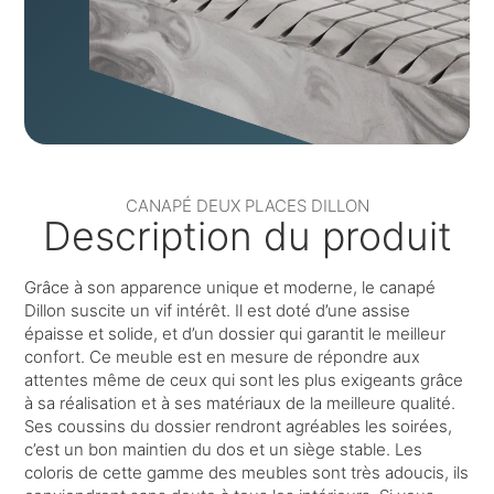
CANAPÉ DEUX PLACES DILLON
Description du produit
Grâce à son apparence unique et moderne, le canapé
Dillon suscite un vif intérêt. Il est doté d’une assise
épaisse et solide, et d’un dossier qui garantit le meilleur
confort. Ce meuble est en mesure de répondre aux
attentes même de ceux qui sont les plus exigeants grâce
à sa réalisation et à ses matériaux de la meilleure qualité.
Ses coussins du dossier rendront agréables les soirées,
c’est un bon maintien du dos et un siège stable. Les
coloris de cette gamme des meubles sont très adoucis, ils