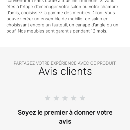
conviendront sans doute à tous les intérieurs. Si vous
êtes à l’étape d’aménager votre salon ou votre chambre
d’amis, choisissez la gamme des meubles Dillon. Vous
pouvez créer un ensemble de mobilier de salon en
choisissant encore un fauteuil, un canapé d’angle ou un
pouf. Nos meubles sont garantis pendant 12 mois.
PARTAGEZ VOTRE EXPÉRIENCE AVEC CE PRODUIT.
Avis clients
Soyez le premier à donner votre
avis