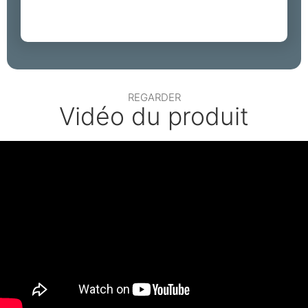
REGARDER
Vidéo du produit