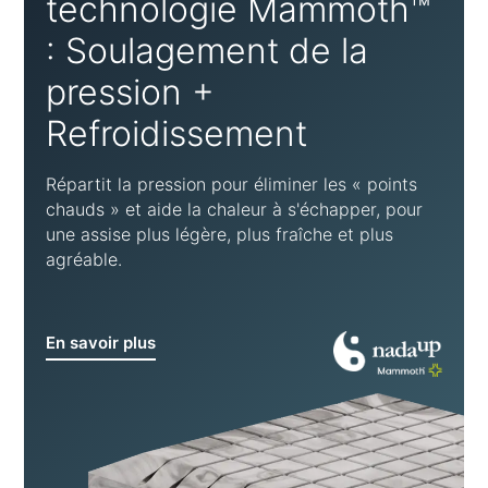
technologie Mammoth™
: Soulagement de la
pression +
Refroidissement
Répartit la pression pour éliminer les « points
chauds » et aide la chaleur à s'échapper, pour
une assise plus légère, plus fraîche et plus
agréable.
En savoir plus