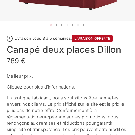
Livraison sous 3 à 5 semaines.
LIVRAISON OFFERTE
Canapé deux places Dillon
789 €
Meilleur prix.
Cliquez pour plus d'informations.
En tant que fabricant, nous souhaitons être honnêtes
envers nos clients. Le prix affiché sur le site est le prix le
plus bas de notre offre. Conformément à la
réglementation européenne sur les promotions, nous
renonçons aux remises et réductions pour garantir
simplicité et transparence. Les prix peuvent être modifiés