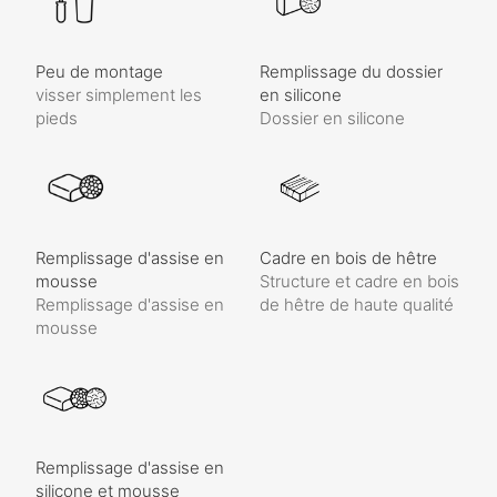
Peu de montage
Remplissage du dossier
visser simplement les
en silicone
pieds
Dossier en silicone
Remplissage d'assise en
Cadre en bois de hêtre
mousse
Structure et cadre en bois
Remplissage d'assise en
de hêtre de haute qualité
mousse
Remplissage d'assise en
silicone et mousse