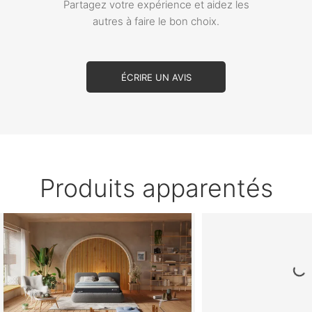
Partagez votre expérience et aidez les
autres à faire le bon choix.
ÉCRIRE UN AVIS
Produits apparentés