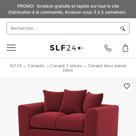
PROMO: livraison gratuite et rapide sur tout le site
(fabrication à la commande, livraison sous 3 à 5 semaines).
Basculer
la
navigation
SLF24
Canapés
Canapé 2 places
Canapé deux places
Dillon