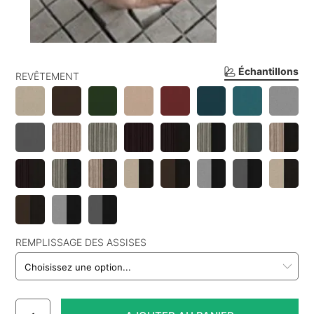
Échantillons
REVÊTEMENT
REMPLISSAGE DES ASSISES