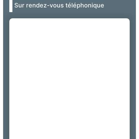
Sur rendez-vous téléphonique