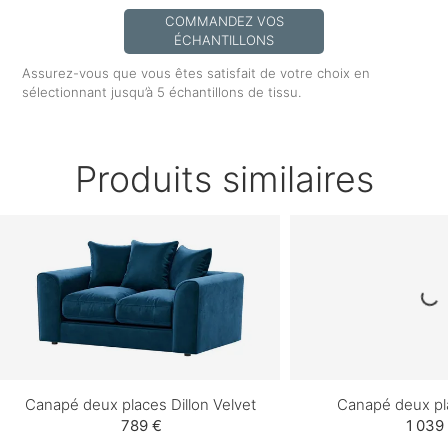
COMMANDEZ VOS
ÉCHANTILLONS
Assurez-vous que vous êtes satisfait de votre choix en
sélectionnant jusqu’à 5 échantillons de tissu.
Produits similaires
Canapé deux places Dillon Velvet
Canapé deux pl
789 €
1 039