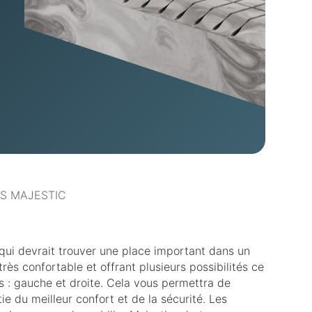
S MAJESTIC
e qui devrait trouver une place important dans un
 confortable et offrant plusieurs possibilités ce
s : gauche et droite. Cela vous permettra de
ie du meilleur confort et de la sécurité. Les