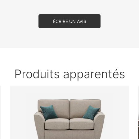
ÉCRIRE UN AVIS
Produits apparentés