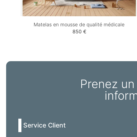
Matelas en mousse de qualité médicale
850 €
Prenez un
infor
Service Client