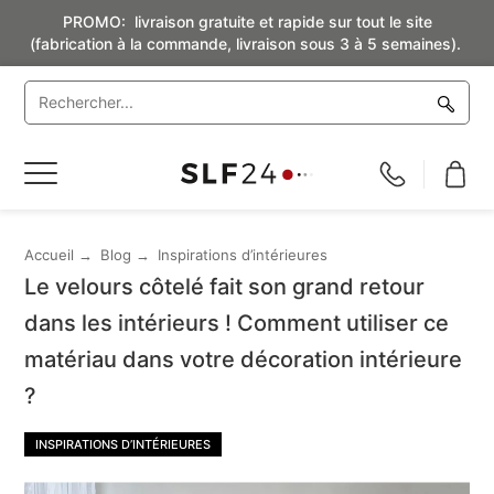
PROMO: livraison gratuite et rapide sur tout le site
(fabrication à la commande, livraison sous 3 à 5 semaines).
Basculer
la
navigation
Accueil
Blog
Inspirations d’intérieures
Le velours côtelé fait son grand retour
dans les intérieurs ! Comment utiliser ce
matériau dans votre décoration intérieure
?
INSPIRATIONS D’INTÉRIEURES