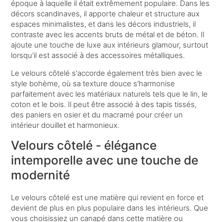
époque à laquelle il était extrêmement populaire. Dans les
décors scandinaves, il apporte chaleur et structure aux
espaces minimalistes, et dans les décors industriels, il
contraste avec les accents bruts de métal et de béton. Il
ajoute une touche de luxe aux intérieurs glamour, surtout
lorsqu'il est associé à des accessoires métalliques.
Le velours côtelé s'accorde également très bien avec le
style bohème, où sa texture douce s'harmonise
parfaitement avec les matériaux naturels tels que le lin, le
coton et le bois. Il peut être associé à des tapis tissés,
des paniers en osier et du macramé pour créer un
intérieur douillet et harmonieux.
Velours côtelé - élégance
intemporelle avec une touche de
modernité
Le velours côtelé est une matière qui revient en force et
devient de plus en plus populaire dans les intérieurs. Que
vous choisissiez un canapé dans cette matière ou