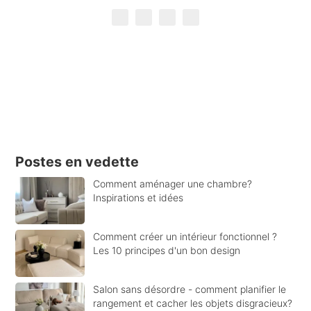
Postes en vedette
Comment aménager une chambre?
Inspirations et idées
Comment créer un intérieur fonctionnel ?
Les 10 principes d'un bon design
Salon sans désordre - comment planifier le
rangement et cacher les objets disgracieux?