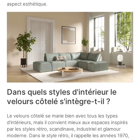
aspect esthétique.
Dans quels styles d'intérieur le
velours côtelé s'intègre-t-il ?
Le velours côtelé se marie bien avec tous les types
d'intérieurs, mais il convient mieux aux espaces inspirés
par les styles rétro, scandinave, industriel et glamour
moderne. Dans le style rétro, il rappelle les années 1970,