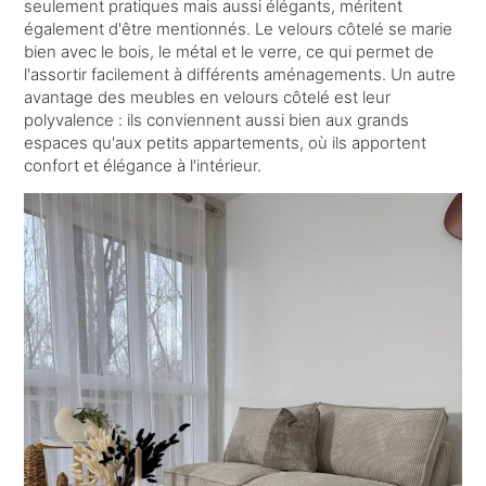
seulement pratiques mais aussi élégants, méritent
également d'être mentionnés. Le velours côtelé se marie
bien avec le bois, le métal et le verre, ce qui permet de
l'assortir facilement à différents aménagements. Un autre
avantage des meubles en velours côtelé est leur
polyvalence : ils conviennent aussi bien aux grands
espaces qu'aux petits appartements, où ils apportent
confort et élégance à l'intérieur.