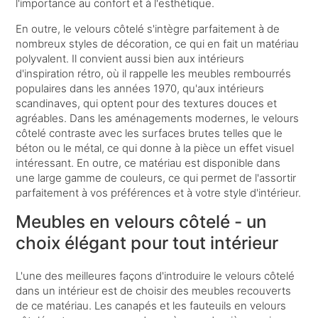
l'importance au confort et à l'esthétique.
En outre, le velours côtelé s'intègre parfaitement à de
nombreux styles de décoration, ce qui en fait un matériau
polyvalent. Il convient aussi bien aux intérieurs
d'inspiration rétro, où il rappelle les meubles rembourrés
populaires dans les années 1970, qu'aux intérieurs
scandinaves, qui optent pour des textures douces et
agréables. Dans les aménagements modernes, le velours
côtelé contraste avec les surfaces brutes telles que le
béton ou le métal, ce qui donne à la pièce un effet visuel
intéressant. En outre, ce matériau est disponible dans
une large gamme de couleurs, ce qui permet de l'assortir
parfaitement à vos préférences et à votre style d'intérieur.
Meubles en velours côtelé - un
choix élégant pour tout intérieur
L'une des meilleures façons d'introduire le velours côtelé
dans un intérieur est de choisir des meubles recouverts
de ce matériau. Les canapés et les fauteuils en velours