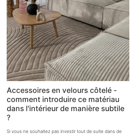
Accessoires en velours côtelé -
comment introduire ce matériau
dans l'intérieur de manière subtile
?
Si vous ne souhaitez pas investir tout de suite dans de