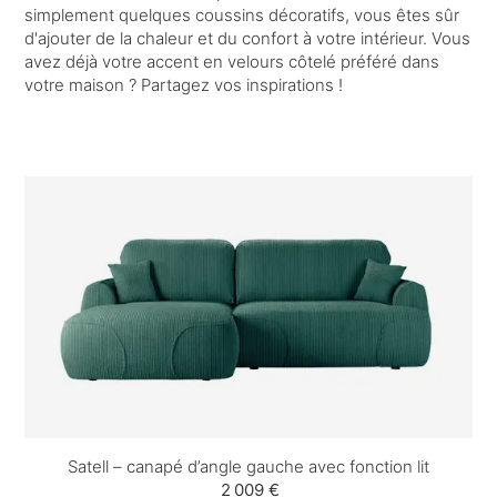
simplement quelques coussins décoratifs, vous êtes sûr
d'ajouter de la chaleur et du confort à votre intérieur. Vous
avez déjà votre accent en velours côtelé préféré dans
votre maison ? Partagez vos inspirations !
Satell – canapé d’angle gauche avec fonction lit
2 009 €