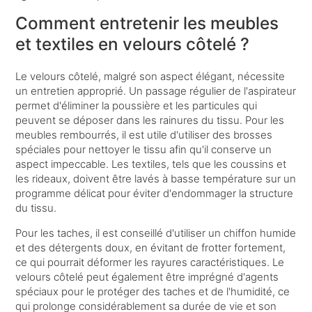
Comment entretenir les meubles
et textiles en velours côtelé ?
Le velours côtelé, malgré son aspect élégant, nécessite
un entretien approprié. Un passage régulier de l'aspirateur
permet d'éliminer la poussière et les particules qui
peuvent se déposer dans les rainures du tissu. Pour les
meubles rembourrés, il est utile d'utiliser des brosses
spéciales pour nettoyer le tissu afin qu'il conserve un
aspect impeccable. Les textiles, tels que les coussins et
les rideaux, doivent être lavés à basse température sur un
programme délicat pour éviter d'endommager la structure
du tissu.
Pour les taches, il est conseillé d'utiliser un chiffon humide
et des détergents doux, en évitant de frotter fortement,
ce qui pourrait déformer les rayures caractéristiques. Le
velours côtelé peut également être imprégné d'agents
spéciaux pour le protéger des taches et de l'humidité, ce
qui prolonge considérablement sa durée de vie et son