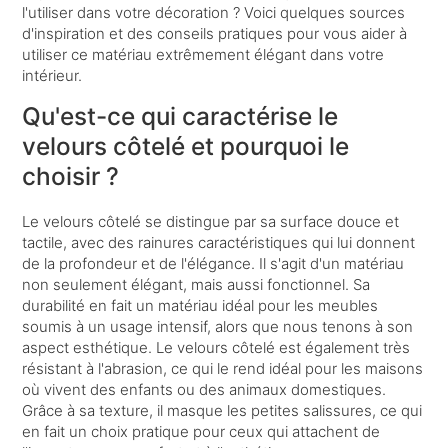
l'utiliser dans votre décoration ? Voici quelques sources
d'inspiration et des conseils pratiques pour vous aider à
utiliser ce matériau extrêmement élégant dans votre
intérieur.
Qu'est-ce qui caractérise le
velours côtelé et pourquoi le
choisir ?
Le velours côtelé se distingue par sa surface douce et
tactile, avec des rainures caractéristiques qui lui donnent
de la profondeur et de l'élégance. Il s'agit d'un matériau
non seulement élégant, mais aussi fonctionnel. Sa
durabilité en fait un matériau idéal pour les meubles
soumis à un usage intensif, alors que nous tenons à son
aspect esthétique. Le velours côtelé est également très
résistant à l'abrasion, ce qui le rend idéal pour les maisons
où vivent des enfants ou des animaux domestiques.
Grâce à sa texture, il masque les petites salissures, ce qui
en fait un choix pratique pour ceux qui attachent de