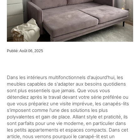
Publié: Août 06, 2025
Dans les intérieurs multifonctionnels d'aujourd'hui, les
meubles capables de s'adapter aux besoins quotidiens
sont plus essentiels que jamais. Que vous vous
détendiez après le travail devant votre série préférée ou
que vous prépariez une visite imprévue, les canapés-lits
s'imposent comme l'une des solutions les plus
polyvalentes et gain de place. Alliant style et praticité, ils
sont parfaits pour une vie moderne, en particulier dans
les petits appartements et espaces compacts. Dans cet
article, nous verrons pourquoi le canapé-lit est un