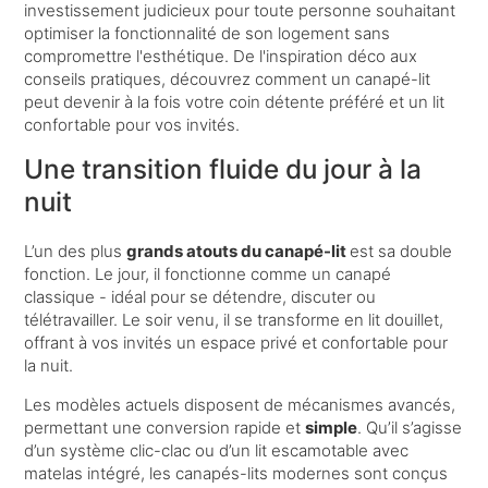
investissement judicieux pour toute personne souhaitant
optimiser la fonctionnalité de son logement sans
compromettre l'esthétique. De l'inspiration déco aux
conseils pratiques, découvrez comment un canapé-lit
peut devenir à la fois votre coin détente préféré et un lit
confortable pour vos invités.
Une transition fluide du jour à la
nuit
L’un des plus
grands atouts du canapé-lit
est sa double
fonction. Le jour, il fonctionne comme un canapé
classique - idéal pour se détendre, discuter ou
télétravailler. Le soir venu, il se transforme en lit douillet,
offrant à vos invités un espace privé et confortable pour
la nuit.
Les modèles actuels disposent de mécanismes avancés,
permettant une conversion rapide et
simple
. Qu’il s’agisse
d’un système clic-clac ou d’un lit escamotable avec
matelas intégré, les canapés-lits modernes sont conçus