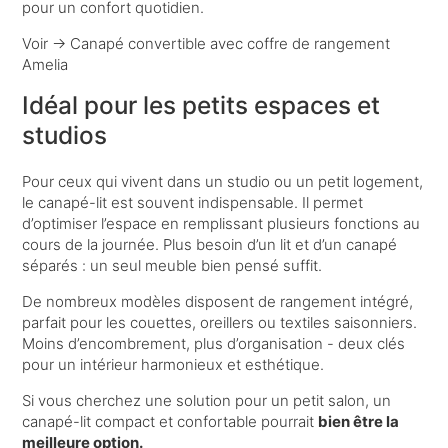
pour un confort quotidien.
Voir →
Canapé convertible avec coffre de rangement
Amelia
Idéal pour les petits espaces et
studios
Pour ceux qui vivent dans un studio ou un petit logement,
le canapé-lit est souvent indispensable. Il permet
d’optimiser l’espace en remplissant plusieurs fonctions au
cours de la journée. Plus besoin d’un lit et d’un canapé
séparés : un seul meuble bien pensé suffit.
De nombreux modèles disposent de rangement intégré,
parfait pour les couettes, oreillers ou textiles saisonniers.
Moins d’encombrement, plus d’organisation - deux clés
pour un intérieur harmonieux et esthétique.
Si vous cherchez une solution pour un petit salon, un
canapé-lit compact et confortable pourrait
bien être la
meilleure option.