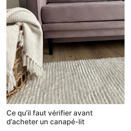
Ce qu’il faut vérifier avant
d’acheter un canapé-lit