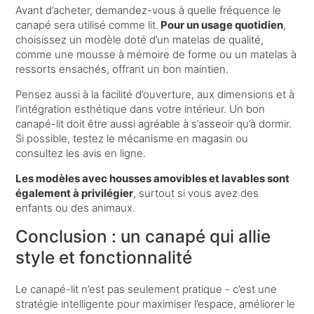
Avant d’acheter, demandez-vous à quelle fréquence le
canapé sera utilisé comme lit.
Pour un usage quotidien
,
choisissez un modèle doté d’un matelas de qualité,
comme une mousse à mémoire de forme ou un matelas à
ressorts ensachés, offrant un bon maintien.
Pensez aussi à la facilité d’ouverture, aux dimensions et à
l’intégration esthétique dans votre intérieur. Un bon
canapé-lit doit être aussi agréable à s’asseoir qu’à dormir.
Si possible, testez le mécanisme en magasin ou
consultez les avis en ligne.
Les modèles avec housses amovibles et lavables sont
également à privilégier
, surtout si vous avez des
enfants ou des animaux.
Conclusion : un canapé qui allie
style et fonctionnalité
Le canapé-lit n’est pas seulement pratique - c’est une
stratégie intelligente pour maximiser l’espace, améliorer le