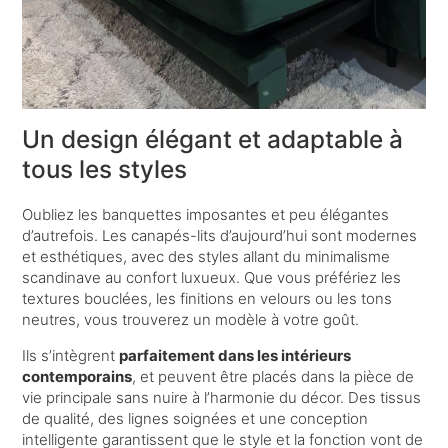
Un design élégant et adaptable à
tous les styles
Oubliez les banquettes imposantes et peu élégantes
d’autrefois. Les canapés-lits d’aujourd’hui sont modernes
et esthétiques, avec des styles allant du minimalisme
scandinave au confort luxueux. Que vous préfériez les
textures bouclées, les finitions en velours ou les tons
neutres, vous trouverez un modèle à votre goût.
Ils s’intègrent
parfaitement dans les intérieurs
contemporains
, et peuvent être placés dans la pièce de
vie principale sans nuire à l’harmonie du décor. Des tissus
de qualité, des lignes soignées et une conception
intelligente garantissent que le style et la fonction vont de