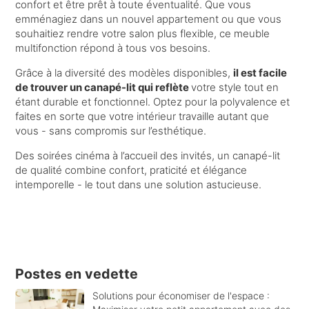
confort et être prêt à toute éventualité. Que vous
emménagiez dans un nouvel appartement ou que vous
souhaitiez rendre votre salon plus flexible, ce meuble
multifonction répond à tous vos besoins.
Grâce à la diversité des modèles disponibles,
il est facile
de trouver un canapé-lit qui reflète
votre style tout en
étant durable et fonctionnel. Optez pour la polyvalence et
faites en sorte que votre intérieur travaille autant que
vous - sans compromis sur l’esthétique.
Des soirées cinéma à l’accueil des invités, un canapé-lit
de qualité combine confort, praticité et élégance
intemporelle - le tout dans une solution astucieuse.
Postes en vedette
Solutions pour économiser de l'espace :