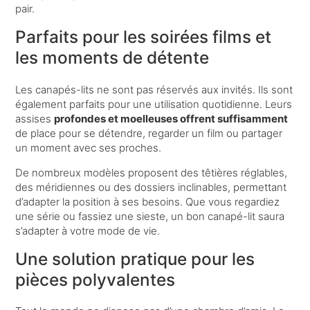
pair.
Parfaits pour les soirées films et
les moments de détente
Les canapés-lits ne sont pas réservés aux invités. Ils sont
également parfaits pour une utilisation quotidienne. Leurs
assises
profondes et moelleuses offrent suffisamment
de place pour se détendre, regarder un film ou partager
un moment avec ses proches.
De nombreux modèles proposent des têtières réglables,
des méridiennes ou des dossiers inclinables, permettant
d’adapter la position à ses besoins. Que vous regardiez
une série ou fassiez une sieste, un bon canapé-lit saura
s’adapter à votre mode de vie.
Une solution pratique pour les
pièces polyvalentes